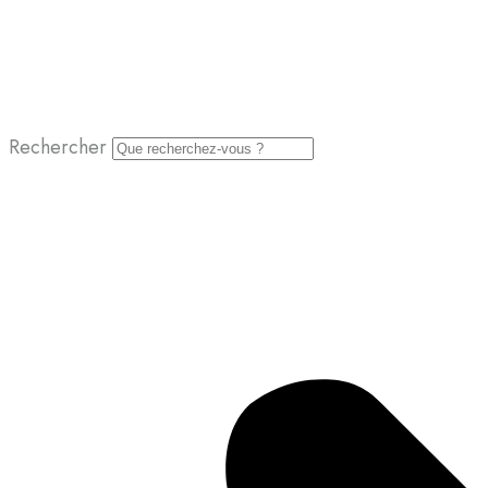
Rechercher