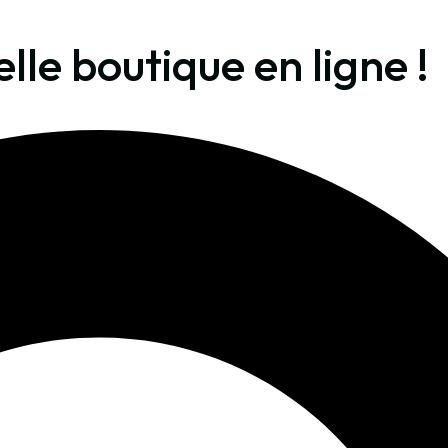
le boutique en ligne !