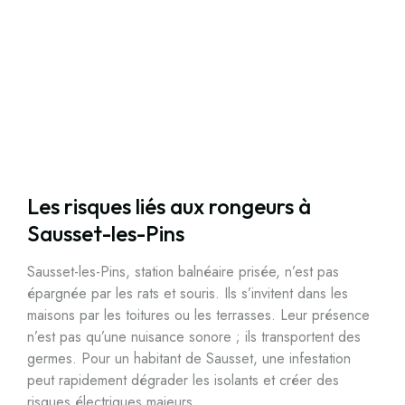
Les risques liés aux rongeurs à
Sausset-les-Pins
Sausset-les-Pins, station balnéaire prisée, n’est pas
épargnée par les rats et souris. Ils s’invitent dans les
maisons par les toitures ou les terrasses. Leur présence
n’est pas qu’une nuisance sonore ; ils transportent des
germes. Pour un habitant de Sausset, une infestation
peut rapidement dégrader les isolants et créer des
risques électriques majeurs.