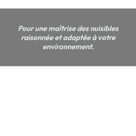
Pour une maîtrise des nuisibles
raisonnée et adaptée à votre
environnement.