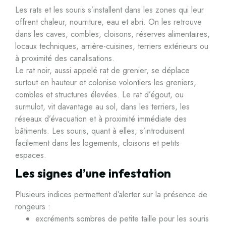
Les rats et les souris s’installent dans les zones qui leur
offrent chaleur, nourriture, eau et abri. On les retrouve
dans les caves, combles, cloisons, réserves alimentaires,
locaux techniques, arrière-cuisines, terriers extérieurs ou
à proximité des canalisations.
Le rat noir, aussi appelé rat de grenier, se déplace
surtout en hauteur et colonise volontiers les greniers,
combles et structures élevées. Le rat d’égout, ou
surmulot, vit davantage au sol, dans les terriers, les
réseaux d’évacuation et à proximité immédiate des
bâtiments. Les souris, quant à elles, s’introduisent
facilement dans les logements, cloisons et petits
espaces.
Les signes d’une infestation
Plusieurs indices permettent d’alerter sur la présence de
rongeurs :
excréments sombres de petite taille pour les souris