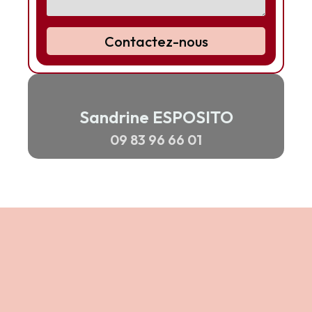
Contactez-nous
Sandrine ESPOSITO
09 83 96 66 01