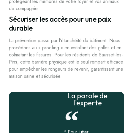
protégeant les membres de votre foyer et vos animaux
de compagnie.
Sécuriser les accès pour une paix
durable
La prévention passe par l’étanchéité du bâtiment. Nous
procédons au « proofing » en installant des grilles et en
colmatant les fissures. Pour les résidents de Sausset-les-
Pins, cette barrière physique est le seul rempart efficace
pour empêcher les rongeurs de revenir, garantissant une
maison saine et sécurisée.
La parole de
l'experte
" Pour lutter