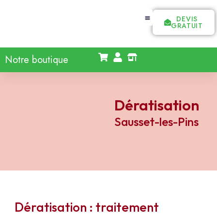
DEVIS
GRATUIT
Notre boutique
Dératisation
Sausset-les-Pins
Dératisation : traitement