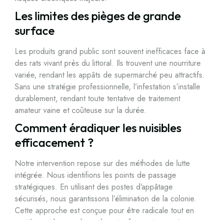
Les limites des pièges de grande
surface
Les produits grand public sont souvent inefficaces face à
des rats vivant près du littoral. Ils trouvent une nourriture
variée, rendant les appâts de supermarché peu attractifs.
Sans une stratégie professionnelle, l’infestation s’installe
durablement, rendant toute tentative de traitement
amateur vaine et coûteuse sur la durée.
Comment éradiquer les nuisibles
efficacement ?
Notre intervention repose sur des méthodes de lutte
intégrée. Nous identifions les points de passage
stratégiques. En utilisant des postes d’appâtage
sécurisés, nous garantissons l’élimination de la colonie.
Cette approche est conçue pour être radicale tout en