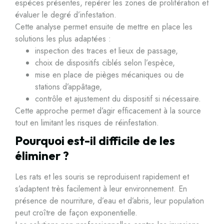
espèces présentes, repérer les zones de prolifération et
évaluer le degré d’infestation.
Cette analyse permet ensuite de mettre en place les
solutions les plus adaptées :
inspection des traces et lieux de passage,
choix de dispositifs ciblés selon l’espèce,
mise en place de pièges mécaniques ou de
stations d’appâtage,
contrôle et ajustement du dispositif si nécessaire.
Cette approche permet d’agir efficacement à la source
tout en limitant les risques de réinfestation.
Pourquoi est-il difficile de les
éliminer ?
Les rats et les souris se reproduisent rapidement et
s’adaptent très facilement à leur environnement. En
présence de nourriture, d’eau et d’abris, leur population
peut croître de façon exponentielle.