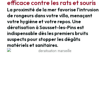
efficace contre les rats et souris
La proximité de la mer favorise l'intrusion
de rongeurs dans votre villa, menaçant
votre hygiène et votre repos. Une
dératisation à Sausset-les-Pins est
indispensable dès les premiers bruits
suspects pour stopper les dégâts
matériels et sanitaires.