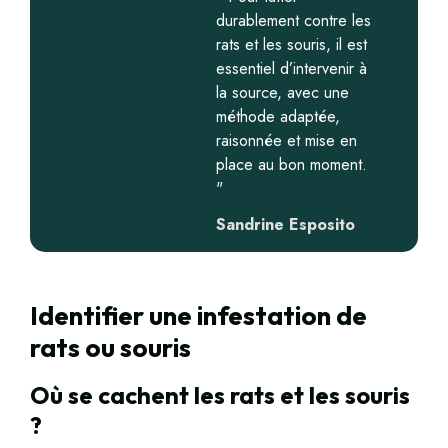
durablement contre les
rats et les souris, il est
essentiel d’intervenir à
la source, avec une
méthode adaptée,
raisonnée et mise en
place au bon moment.
"
Sandrine Esposito
Identifier une infestation de
rats ou souris
Où se cachent les rats et les souris
?