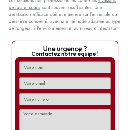
Les solutions non professionnelles contre les
invasions
de rats et souris
sont souvent insuffisantes. Une
dératisation efficace doit être menée sur l’ensemble du
périmètre concerné, avec une méthode adaptée au type
de rongeur, à l’environnement et au niveau d’infestation.
Une urgence ?
Contactez notre équipe !