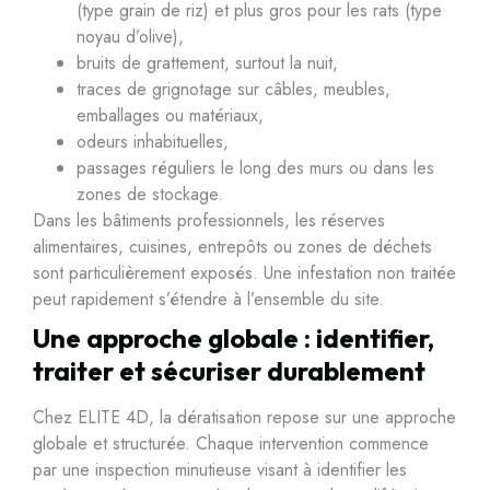
(type grain de riz) et plus gros pour les rats (type
noyau d’olive),
bruits de grattement, surtout la nuit,
traces de grignotage sur câbles, meubles,
emballages ou matériaux,
odeurs inhabituelles,
passages réguliers le long des murs ou dans les
zones de stockage.
Dans les bâtiments professionnels, les réserves
alimentaires, cuisines, entrepôts ou zones de déchets
sont particulièrement exposés. Une infestation non traitée
peut rapidement s’étendre à l’ensemble du site.
Une approche globale : identifier,
traiter et sécuriser durablement
Chez ELITE 4D, la dératisation repose sur une approche
globale et structurée. Chaque intervention commence
par une inspection minutieuse visant à identifier les