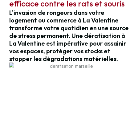
efficace contre les rats et souris
L'invasion de rongeurs dans votre
logement ou commerce à La Valentine
transforme votre quotidien en une source
de stress permanent. Une dératisation à
La Valentine est impérative pour assainir
vos espaces, protéger vos stocks et
stopper les dégradations matérielles.