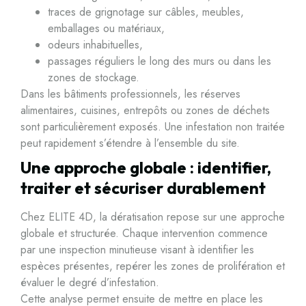
traces de grignotage sur câbles, meubles,
emballages ou matériaux,
odeurs inhabituelles,
passages réguliers le long des murs ou dans les
zones de stockage.
Dans les bâtiments professionnels, les réserves
alimentaires, cuisines, entrepôts ou zones de déchets
sont particulièrement exposés. Une infestation non traitée
peut rapidement s’étendre à l’ensemble du site.
Une approche globale : identifier,
traiter et sécuriser durablement
Chez ELITE 4D, la dératisation repose sur une approche
globale et structurée. Chaque intervention commence
par une inspection minutieuse visant à identifier les
espèces présentes, repérer les zones de prolifération et
évaluer le degré d’infestation.
Cette analyse permet ensuite de mettre en place les