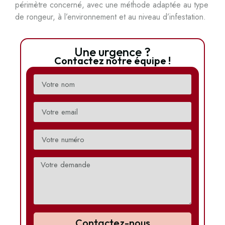
périmètre concerné, avec une méthode adaptée au type
de rongeur, à l’environnement et au niveau d’infestation.
Une urgence ?
Contactez notre équipe !
Contactez-nous