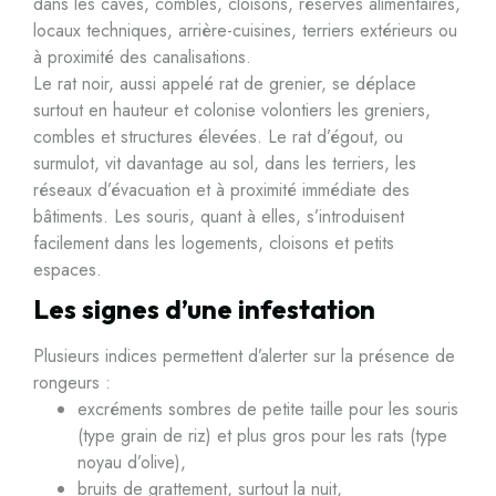
dans les caves, combles, cloisons, réserves alimentaires,
locaux techniques, arrière-cuisines, terriers extérieurs ou
à proximité des canalisations.
Le rat noir, aussi appelé rat de grenier, se déplace
surtout en hauteur et colonise volontiers les greniers,
combles et structures élevées. Le rat d’égout, ou
surmulot, vit davantage au sol, dans les terriers, les
réseaux d’évacuation et à proximité immédiate des
bâtiments. Les souris, quant à elles, s’introduisent
facilement dans les logements, cloisons et petits
espaces.
Les signes d’une infestation
Plusieurs indices permettent d’alerter sur la présence de
rongeurs :
excréments sombres de petite taille pour les souris
(type grain de riz) et plus gros pour les rats (type
noyau d’olive),
bruits de grattement, surtout la nuit,