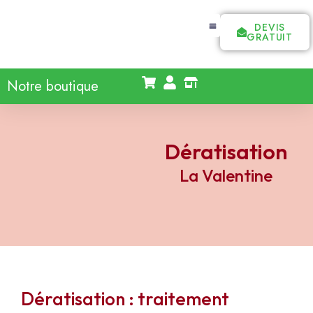
DEVIS
GRATUIT
Notre boutique
Dératisation
La Valentine
Dératisation : traitement