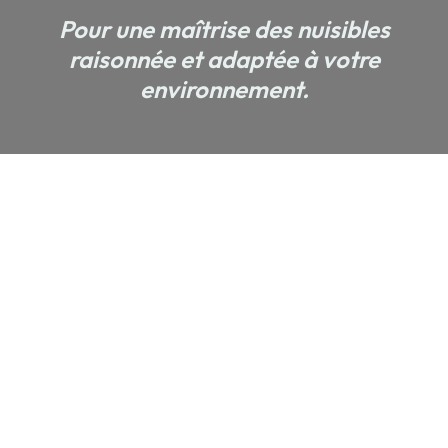
Pour une maîtrise des nuisibles
raisonnée et adaptée à votre
environnement.