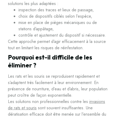
solutions les plus adaptées :
inspection des traces et lieux de passage,
choix de dispositifs ciblés selon l’espèce,
mise en place de pièges mécaniques ou de
stations d’appâtage,
contrôle et ajustement du dispositif si nécessaire.
Cette approche permet d’agir efficacement à la source
tout en limitant les risques de réinfestation.
Pourquoi est-il difficile de les
éliminer ?
Les rats et les souris se reproduisent rapidement et
s’adaptent très facilement à leur environnement. En
présence de nourriture, d’eau et d’abris, leur population
peut croître de façon exponentielle.
Les solutions non professionnelles contre les
invasions
de rats et souris
sont souvent insuffisantes. Une
dératisation efficace doit être menée sur l’ensemble du