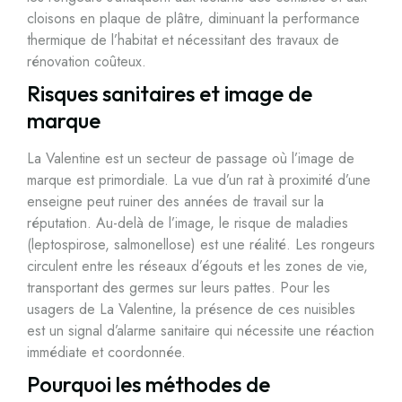
cloisons en plaque de plâtre, diminuant la performance
thermique de l’habitat et nécessitant des travaux de
rénovation coûteux.
Risques sanitaires et image de
marque
La Valentine est un secteur de passage où l’image de
marque est primordiale. La vue d’un rat à proximité d’une
enseigne peut ruiner des années de travail sur la
réputation. Au-delà de l’image, le risque de maladies
(leptospirose, salmonellose) est une réalité. Les rongeurs
circulent entre les réseaux d’égouts et les zones de vie,
transportant des germes sur leurs pattes. Pour les
usagers de La Valentine, la présence de ces nuisibles
est un signal d’alarme sanitaire qui nécessite une réaction
immédiate et coordonnée.
Pourquoi les méthodes de