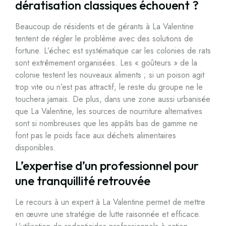
dératisation classiques échouent ?
Beaucoup de résidents et de gérants à La Valentine
tentent de régler le problème avec des solutions de
fortune. L’échec est systématique car les colonies de rats
sont extrêmement organisées. Les « goûteurs » de la
colonie testent les nouveaux aliments ; si un poison agit
trop vite ou n’est pas attractif, le reste du groupe ne le
touchera jamais. De plus, dans une zone aussi urbanisée
que La Valentine, les sources de nourriture alternatives
sont si nombreuses que les appâts bas de gamme ne
font pas le poids face aux déchets alimentaires
disponibles.
L’expertise d’un professionnel pour
une tranquillité retrouvée
Le recours à un expert à La Valentine permet de mettre
en œuvre une stratégie de lutte raisonnée et efficace.