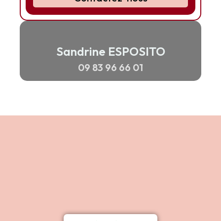
Sandrine ESPOSITO
09 83 96 66 01