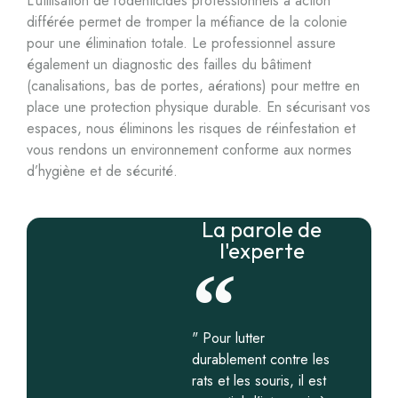
L’utilisation de rodenticides professionnels à action
différée permet de tromper la méfiance de la colonie
pour une élimination totale. Le professionnel assure
également un diagnostic des failles du bâtiment
(canalisations, bas de portes, aérations) pour mettre en
place une protection physique durable. En sécurisant vos
espaces, nous éliminons les risques de réinfestation et
vous rendons un environnement conforme aux normes
d’hygiène et de sécurité.
La parole de
l'experte
" Pour lutter
durablement contre les
rats et les souris, il est