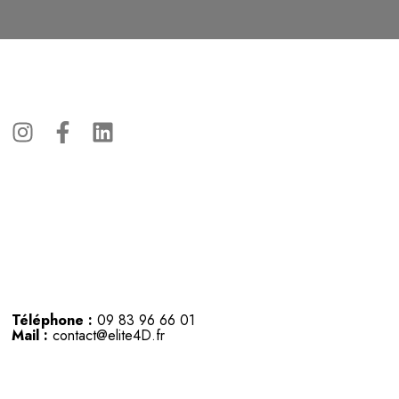
Téléphone :
09 83 96 66 01
Mail :
contact@elite4D.fr