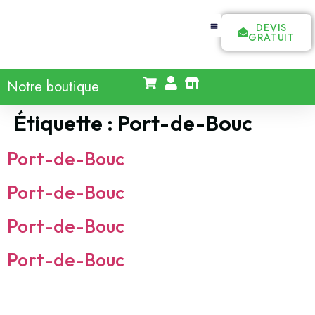
DEVIS
GRATUIT
Notre boutique
Étiquette :
Port-de-Bouc
Port-de-Bouc
Port-de-Bouc
Port-de-Bouc
Port-de-Bouc