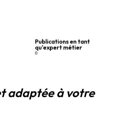
Publications en tant
qu'expert métier
0
et adaptée à votre