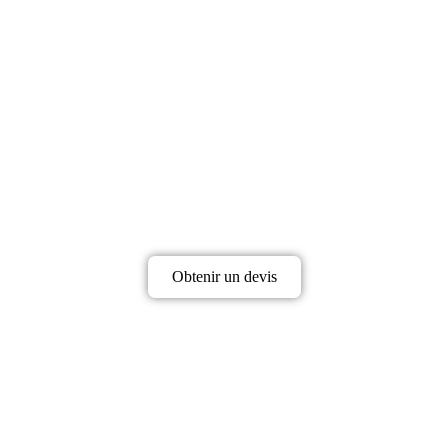
Obtenir un devis