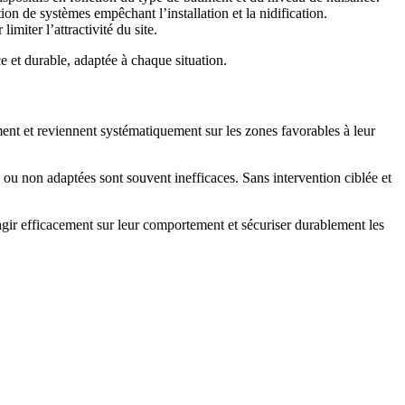
ation de systèmes empêchant l’installation et la nidification.
miter l’attractivité du site.
 et durable, adaptée à chaque situation.
ent et reviennent systématiquement sur les zones favorables à leur
 ou non adaptées sont souvent inefficaces. Sans intervention ciblée et
agir efficacement sur leur comportement et sécuriser durablement les