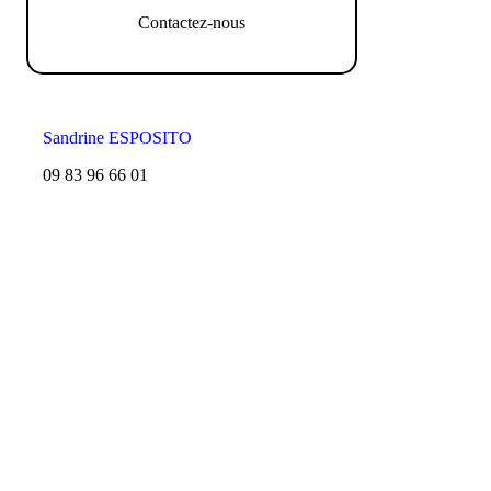
Contactez-nous
Sandrine ESPOSITO
09 83 96 66 01