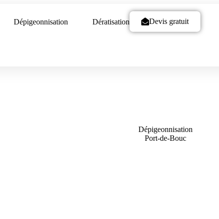
Devis gratuit
Dépigeonnisation
Dératisation
Dépigeonnisation
Port-de-Bouc