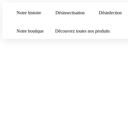
Notre histoire
Désinsectisation
Désinfection
Notre boutique
Découvrez toutes nos produits