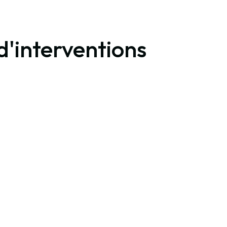
'interventions