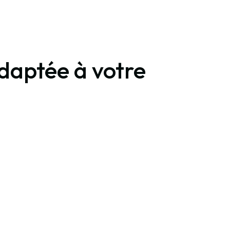
adaptée à votre