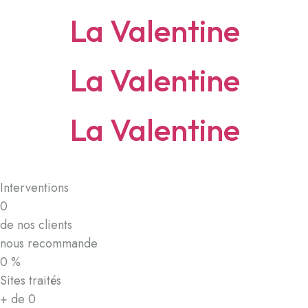
La Valentine
La Valentine
La Valentine
Interventions
0
de nos clients
nous recommande
0
%
Sites traités
+ de
0