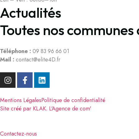
Actualités
Toutes nos communes d
Téléphone :
09 83 96 66 01
Mail :
contact@elite4D.fr
Mentions Légales
Politique de confidentialité
Site créé par KLAK. L'Agence de com'
Contactez-nous