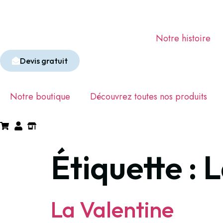
Notre histoire
Devis gratuit
Notre boutique
Découvrez toutes nos produits
Étiquette :
L
La Valentine