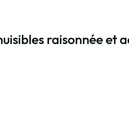
nuisibles raisonnée et 