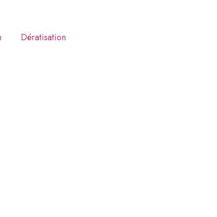
n
Dératisation