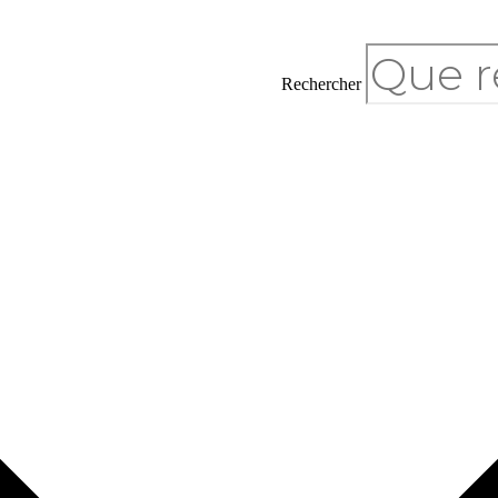
Rechercher