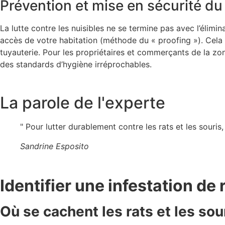
Prévention et mise en sécurité du
La lutte contre les nuisibles ne se termine pas avec l’élimin
accès de votre habitation (méthode du « proofing »). Cela c
tuyauterie. Pour les propriétaires et commerçants de la zon
des standards d’hygiène irréprochables.
La parole de l'experte
" Pour lutter durablement contre les rats et les souri
Sandrine Esposito
Identifier une infestation de 
Où se cachent les rats et les sou