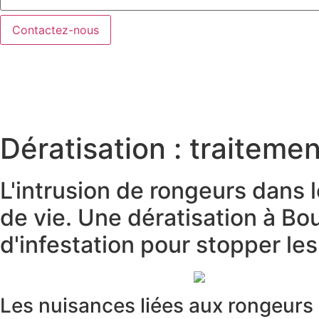
Contactez-nous
Dératisation : traitemen
L'intrusion de rongeurs dans 
de vie. Une dératisation à Bo
d'infestation pour stopper les
Les nuisances liées aux rongeurs