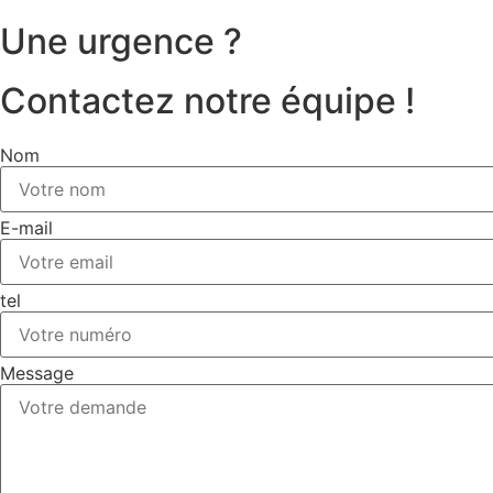
Une urgence ?
Contactez notre équipe !
Nom
E-mail
tel
Message