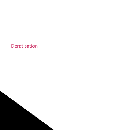
Dératisation