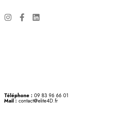
Téléphone :
09 83 96 66 01
Mail :
contact@elite4D.fr