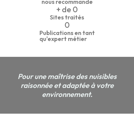
nous recommande
+ de 
0
Sites traités
0
Publications en tant
qu'expert métier
Pour une maîtrise des nuisibles
raisonnée et adaptée à votre
environnement.