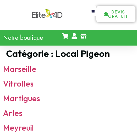
DEVIS
GRATUIT
Notre boutique
Catégorie :
Local Pigeon
Marseille
Vitrolles
Martigues
Arles
Meyreuil