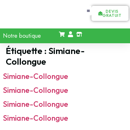
DEVIS
GRATUIT
Notre boutique
Étiquette :
Simiane-
Collongue
Simiane-Collongue
Simiane-Collongue
Simiane-Collongue
Simiane-Collongue