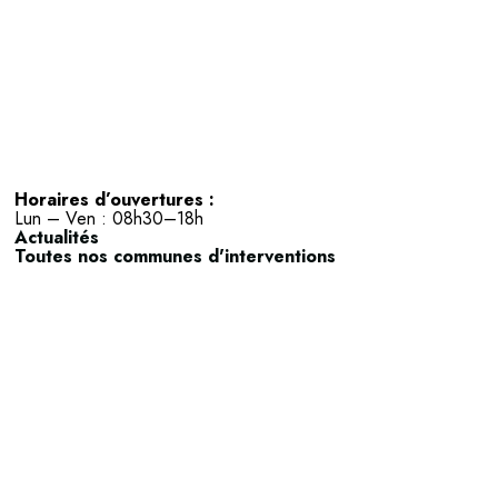
Horaires d’ouvertures :
Lun – Ven : 08h30–18h
Actualités
Toutes nos communes d'interventions