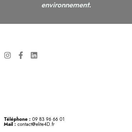
environnement.
Téléphone :
09 83 96 66 01
Mail :
contact@elite4D.fr