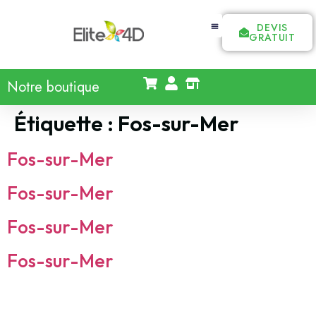
DEVIS
GRATUIT
Notre boutique
Étiquette :
Fos-sur-Mer
Fos-sur-Mer
Fos-sur-Mer
Fos-sur-Mer
Fos-sur-Mer