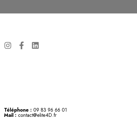
Téléphone :
09 83 96 66 01
Mail :
contact@elite4D.fr