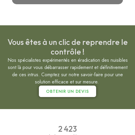
Vous êtes à un clic de reprendre le
contrôle !
Nos spécialistes expérimentés en éradication des nuisibles
sont là pour vous débarrasser rapidement et définitivement
de ces intrus. Comptez sur notre savoir-faire pour une
solution efficace et sur mesure.
OBTENIR UN DEVIS
2 423