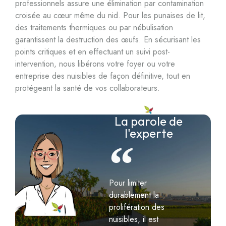
professionnels assure une élimination par contamination
croisée au cœur même du nid. Pour les punaises de lit,
des traitements thermiques ou par nébulisation
garantissent la destruction des œufs. En sécurisant les
points critiques et en effectuant un suivi post-
intervention, nous libérons votre foyer ou votre
entreprise des nuisibles de façon définitive, tout en
protégeant la santé de vos collaborateurs.
La parole de
l'experte
Pour limiter
durablement la
prolifération des
nuisibles, il est