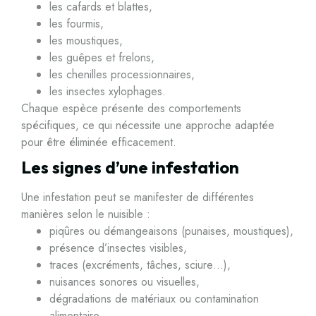
les cafards et blattes,
les fourmis,
les moustiques,
les guêpes et frelons,
les chenilles processionnaires,
les insectes xylophages.
Chaque espèce présente des comportements
spécifiques, ce qui nécessite une approche adaptée
pour être éliminée efficacement.
Les signes d’une infestation
Une infestation peut se manifester de différentes
manières selon le nuisible :
piqûres ou démangeaisons (punaises, moustiques),
présence d’insectes visibles,
traces (excréments, tâches, sciure…),
nuisances sonores ou visuelles,
dégradations de matériaux ou contamination
alimentaire.