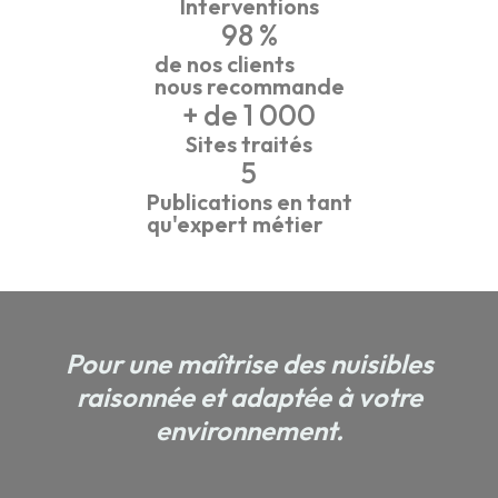
Interventions
98
 %
de nos clients
nous recommande
+ de 
1 000
Sites traités
5
Publications en tant
qu'expert métier
Pour une maîtrise des nuisibles
raisonnée et adaptée à votre
environnement.