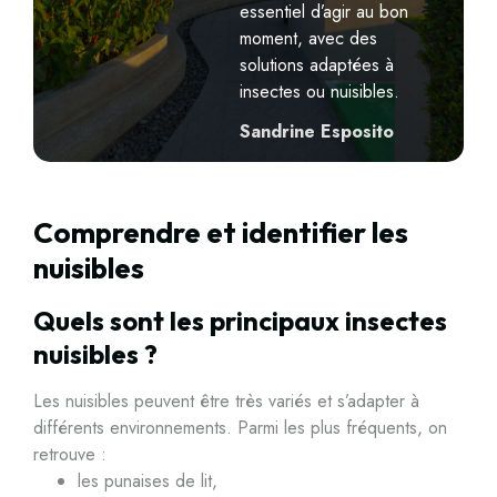
essentiel d’agir au bon
moment, avec des
solutions adaptées à
insectes ou nuisibles.
Sandrine Esposito
Comprendre et identifier les
nuisibles
Quels sont les principaux insectes
nuisibles ?
Les nuisibles peuvent être très variés et s’adapter à
différents environnements. Parmi les plus fréquents, on
retrouve :
les punaises de lit,