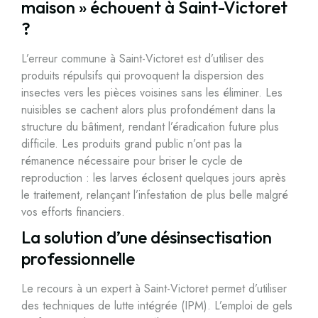
maison » échouent à Saint-Victoret
?
L’erreur commune à Saint-Victoret est d’utiliser des
produits répulsifs qui provoquent la dispersion des
insectes vers les pièces voisines sans les éliminer. Les
nuisibles se cachent alors plus profondément dans la
structure du bâtiment, rendant l’éradication future plus
difficile. Les produits grand public n’ont pas la
rémanence nécessaire pour briser le cycle de
reproduction : les larves éclosent quelques jours après
le traitement, relançant l’infestation de plus belle malgré
vos efforts financiers.
La solution d’une désinsectisation
professionnelle
Le recours à un expert à Saint-Victoret permet d’utiliser
des techniques de lutte intégrée (IPM). L’emploi de gels