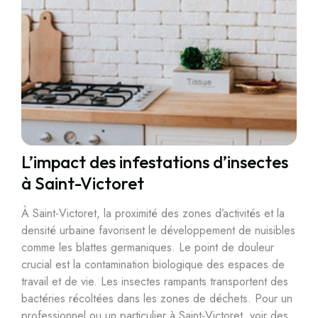
L’impact des infestations d’insectes
à Saint-Victoret
À Saint-Victoret, la proximité des zones d’activités et la
densité urbaine favorisent le développement de nuisibles
comme les blattes germaniques. Le point de douleur
crucial est la contamination biologique des espaces de
travail et de vie. Les insectes rampants transportent des
bactéries récoltées dans les zones de déchets. Pour un
professionnel ou un particulier à Saint-Victoret, voir des