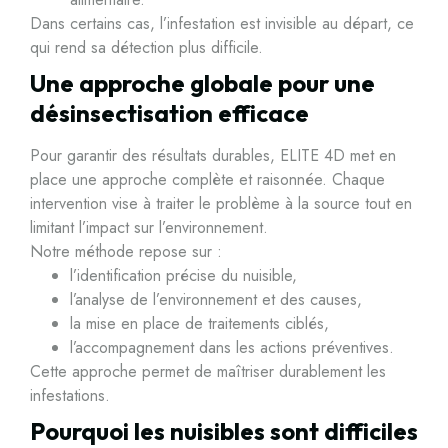
Dans certains cas, l’infestation est invisible au départ, ce
qui rend sa détection plus difficile.
Une approche globale pour une
désinsectisation efficace
Pour garantir des résultats durables, ELITE 4D met en
place une approche complète et raisonnée. Chaque
intervention vise à traiter le problème à la source tout en
limitant l’impact sur l’environnement.
Notre méthode repose sur :
l’identification précise du nuisible,
l’analyse de l’environnement et des causes,
la mise en place de traitements ciblés,
l’accompagnement dans les actions préventives.
Cette approche permet de maîtriser durablement les
infestations.
Pourquoi les nuisibles sont difficiles