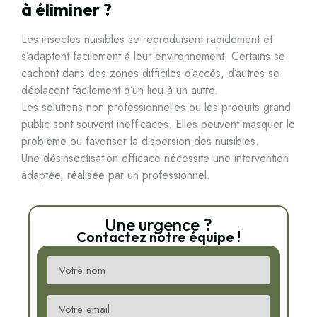
à éliminer ?
Les insectes nuisibles se reproduisent rapidement et
s’adaptent facilement à leur environnement. Certains se
cachent dans des zones difficiles d’accès, d’autres se
déplacent facilement d’un lieu à un autre.
Les solutions non professionnelles ou les produits grand
public sont souvent inefficaces. Elles peuvent masquer le
problème ou favoriser la dispersion des nuisibles.
Une désinsectisation efficace nécessite une intervention
adaptée, réalisée par un professionnel.
Une urgence ?
Contactez notre équipe !