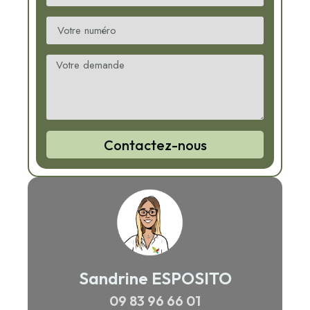
Contactez-nous
Sandrine ESPOSITO
09 83 96 66 01