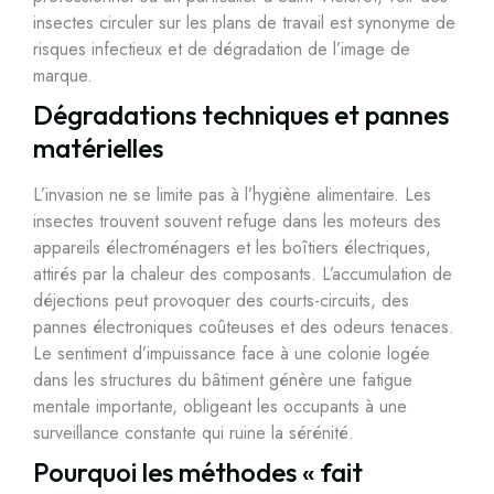
insectes circuler sur les plans de travail est synonyme de
risques infectieux et de dégradation de l’image de
marque.
Dégradations techniques et pannes
matérielles
L’invasion ne se limite pas à l’hygiène alimentaire. Les
insectes trouvent souvent refuge dans les moteurs des
appareils électroménagers et les boîtiers électriques,
attirés par la chaleur des composants. L’accumulation de
déjections peut provoquer des courts-circuits, des
pannes électroniques coûteuses et des odeurs tenaces.
Le sentiment d’impuissance face à une colonie logée
dans les structures du bâtiment génère une fatigue
mentale importante, obligeant les occupants à une
surveillance constante qui ruine la sérénité.
Pourquoi les méthodes « fait