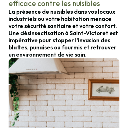
efficace contre les nuisibles
La présence de nuisibles dans vos locaux
industriels ou votre habitation menace
votre sécurité sanitaire et votre confort.
Une désinsectisation à Saint-Victoret est
impérative pour stopper l'invasion des
blattes, punaises ou fourmis et retrouver
un environnement de vie sain.