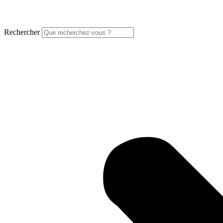
Rechercher