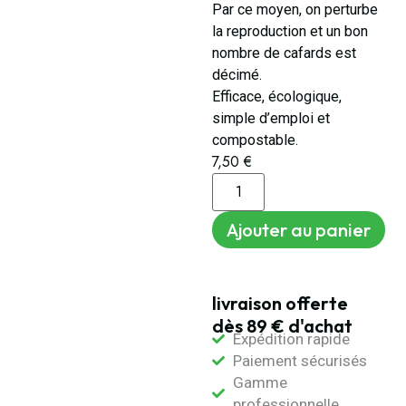
Par ce moyen, on perturbe
la reproduction et un bon
nombre de cafards est
décimé.
Efficace, écologique,
simple d’emploi et
compostable.
7,50
€
Ajouter au panier
livraison offerte
dès 89 € d'achat
Expédition rapide
Paiement sécurisés
Gamme
professionnelle