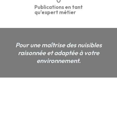
0
Publications en tant
qu'expert métier
Pour une maîtrise des nuisibles
raisonnée et adaptée à votre
environnement.