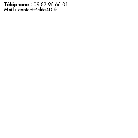
Téléphone :
09 83 96 66 01
Mail :
contact@elite4D.fr