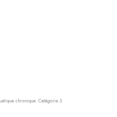
atique chronique. Catégorie 3.