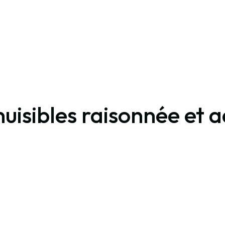
nuisibles raisonnée et 