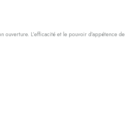
on ouverture. L’efficacité et le pouvoir d’appétence de