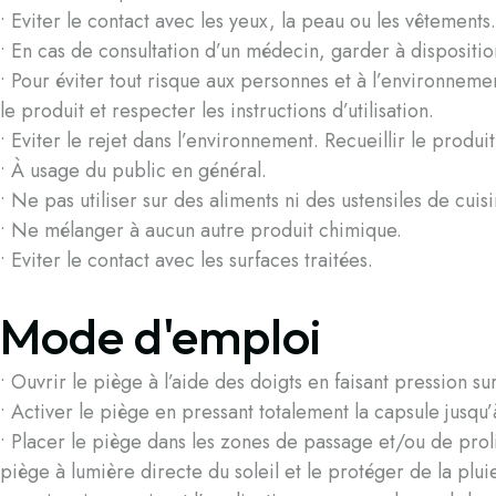
• Eviter le contact avec les yeux, la peau ou les vêtements.
• En cas de consultation d’un médecin, garder à disposition
• Pour éviter tout risque aux personnes et à l’environnement
le produit et respecter les instructions d’utilisation.
• Eviter le rejet dans l’environnement. Recueillir le produ
• À usage du public en général.
• Ne pas utiliser sur des aliments ni des ustensiles de cuisi
• Ne mélanger à aucun autre produit chimique.
• Eviter le contact avec les surfaces traitées.
Mode d'emploi
• Ouvrir le piège à l’aide des doigts en faisant pression s
• Activer le piège en pressant totalement la capsule jusqu
• Placer le piège dans les zones de passage et/ou de prol
piège à lumière directe du soleil et le protéger de la plui