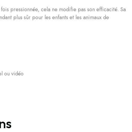
fois pressionnée, cela ne modifie pas son efficacité. Sa
ndant plus sûr pour les enfants et les animaux de
l ou vidéo
ons