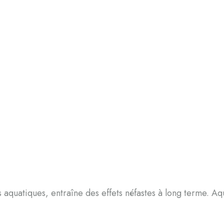
atiques, entraîne des effets néfastes à long terme. Aqu