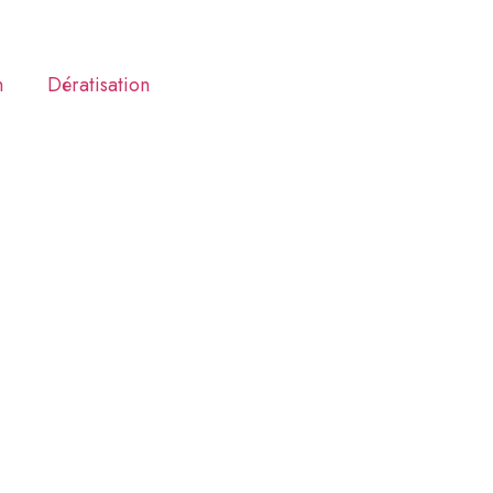
n
Dératisation