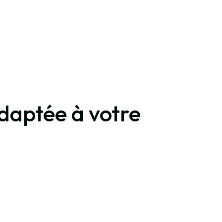
adaptée à votre