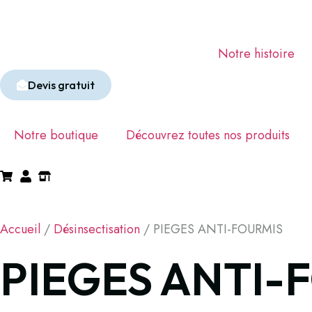
Notre histoire
Devis gratuit
Notre boutique
Découvrez toutes nos produits
Accueil
/
Désinsectisation
/ PIEGES ANTI-FOURMIS
PIEGES ANTI-