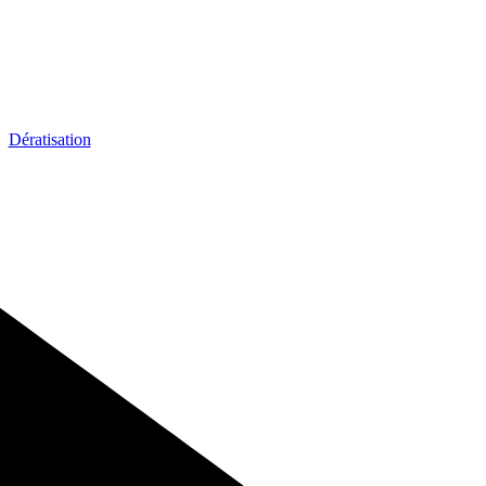
Dératisation