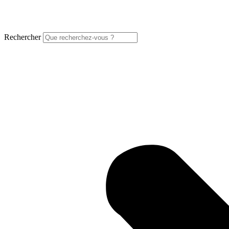
Rechercher