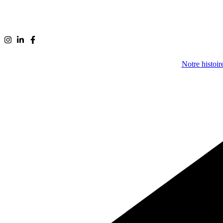
Notre histoir