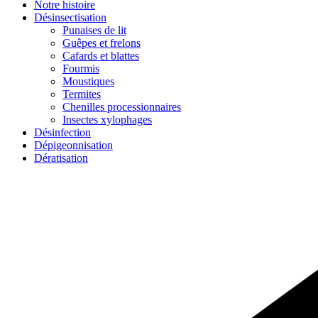
Notre histoire
Désinsectisation
Punaises de lit
Guêpes et frelons
Cafards et blattes
Fourmis
Moustiques
Termites
Chenilles processionnaires
Insectes xylophages
Désinfection
Dépigeonnisation
Dératisation