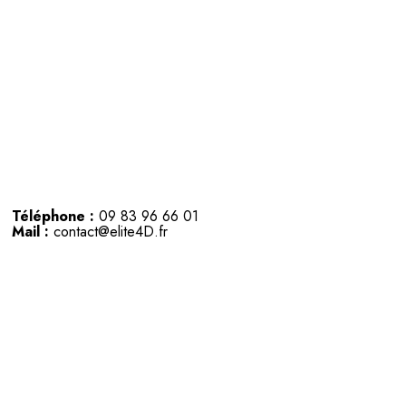
Téléphone :
09 83 96 66 01
Mail :
contact@elite4D.fr