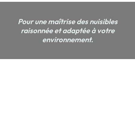
Pour une maîtrise des nuisibles
raisonnée et adaptée à votre
environnement.