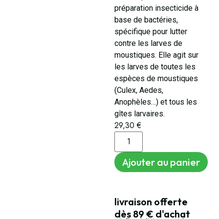
préparation insecticide à
base de bactéries,
spécifique pour lutter
contre les larves de
moustiques. Elle agit sur
les larves de toutes les
espèces de moustiques
(Culex, Aedes,
Anophèles…) et tous les
gîtes larvaires.
29,30
€
Ajouter au panier
livraison offerte
dès 89 € d'achat