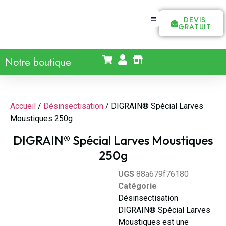
DEVIS
GRATUIT
Notre boutique
Accueil
/
Désinsectisation
/ DIGRAIN® Spécial Larves
Moustiques 250g
DIGRAIN® Spécial Larves Moustiques
250g
UGS
88a679f76180
Catégorie
Désinsectisation
DIGRAIN® Spécial Larves
Moustiques est une