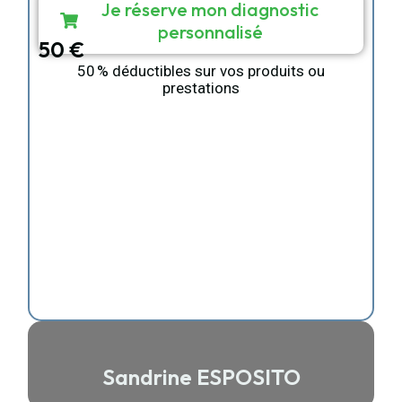
Je réserve mon diagnostic
personnalisé
50 €
50 % déductibles sur vos produits ou
prestations
Sandrine ESPOSITO