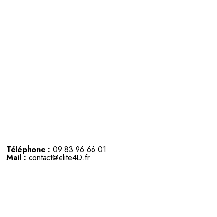
Téléphone :
09 83 96 66 01
Mail :
contact@elite4D.fr