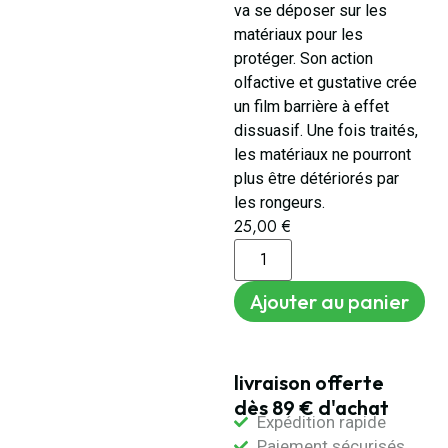
va se déposer sur les
matériaux pour les
protéger. Son action
olfactive et gustative crée
un film barrière à effet
dissuasif. Une fois traités,
les matériaux ne pourront
plus être détériorés par
les rongeurs.
25,00
€
Ajouter au panier
livraison offerte
dès 89 € d'achat
Expédition rapide
Paiement sécurisés