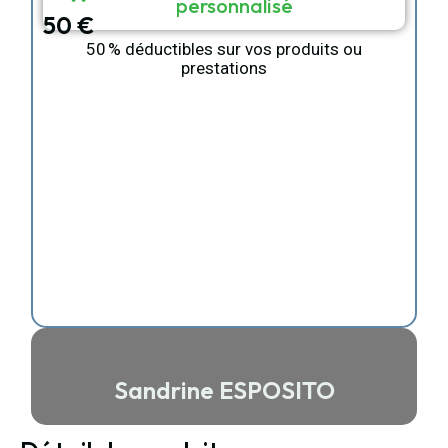
personnalisé
50 €
50 % déductibles sur vos produits ou
prestations
Sandrine ESPOSITO