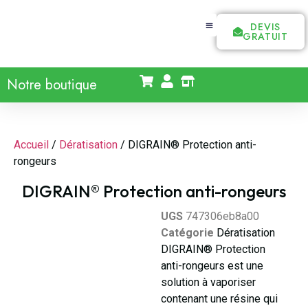
DEVIS
GRATUIT
Notre boutique
Accueil
/
Dératisation
/ DIGRAIN® Protection anti-
rongeurs
DIGRAIN® Protection anti-rongeurs
UGS
747306eb8a00
Catégorie
Dératisation
DIGRAIN® Protection
anti-rongeurs est une
solution à vaporiser
contenant une résine qui