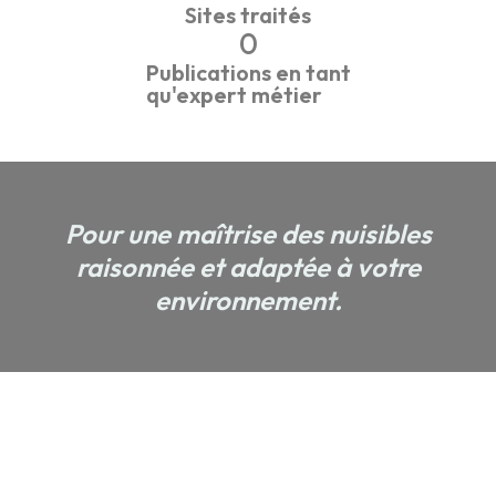
Sites traités
0
Publications en tant
qu'expert métier
Pour une maîtrise des nuisibles
raisonnée et adaptée à votre
environnement.