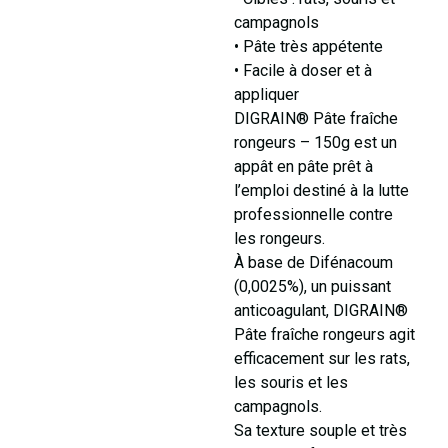
campagnols
• Pâte très appétente
• Facile à doser et à
appliquer
DIGRAIN® Pâte fraîche
rongeurs – 150g est un
appât en pâte prêt à
l’emploi destiné à la lutte
professionnelle contre
les rongeurs.
À base de Difénacoum
(0,0025%), un puissant
anticoagulant, DIGRAIN®
Pâte fraîche rongeurs agit
efficacement sur les rats,
les souris et les
campagnols.
Sa texture souple et très