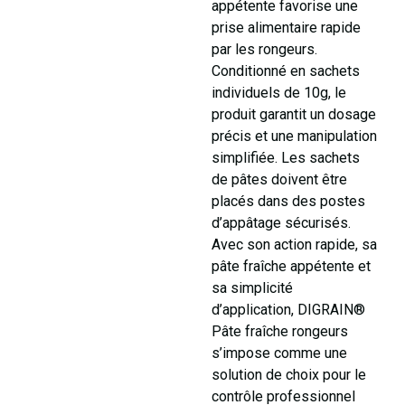
appétente favorise une
prise alimentaire rapide
par les rongeurs.
Conditionné en sachets
individuels de 10g, le
produit garantit un dosage
précis et une manipulation
simplifiée. Les sachets
de pâtes doivent être
placés dans des postes
d’appâtage sécurisés.
Avec son action rapide, sa
pâte fraîche appétente et
sa simplicité
d’application, DIGRAIN®
Pâte fraîche rongeurs
s’impose comme une
solution de choix pour le
contrôle professionnel