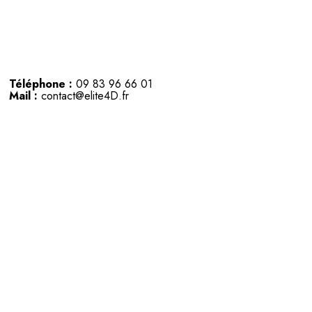
Téléphone :
09 83 96 66 01
Mail :
contact@elite4D.fr