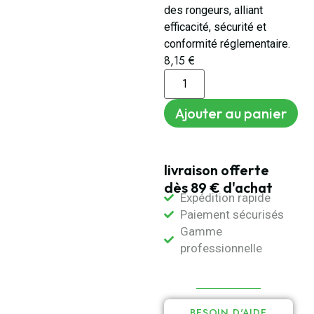
des rongeurs, alliant
efficacité, sécurité et
conformité réglementaire.
8,15
€
Ajouter au panier
livraison offerte
dès 89 € d'achat
Expédition rapide
Paiement sécurisés
Gamme
professionnelle
BESOIN D'AIDE