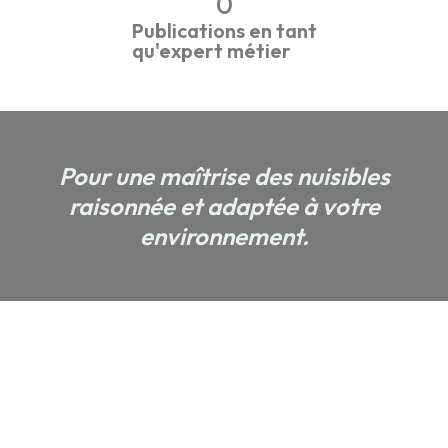
0
Publications en tant
qu'expert métier
Pour une maîtrise des nuisibles
raisonnée et adaptée à votre
environnement.