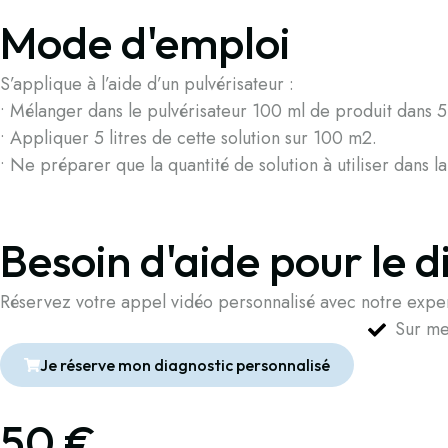
Mode d'emploi
S’applique à l’aide d’un pulvérisateur :
• Mélanger dans le pulvérisateur 100 ml de produit dans 5 
• Appliquer 5 litres de cette solution sur 100 m2.
• Ne préparer que la quantité de solution à utiliser dans la
Besoin d'aide pour le d
Réservez votre appel vidéo personnalisé avec notre exper
Sur m
Je réserve mon diagnostic personnalisé
50 €