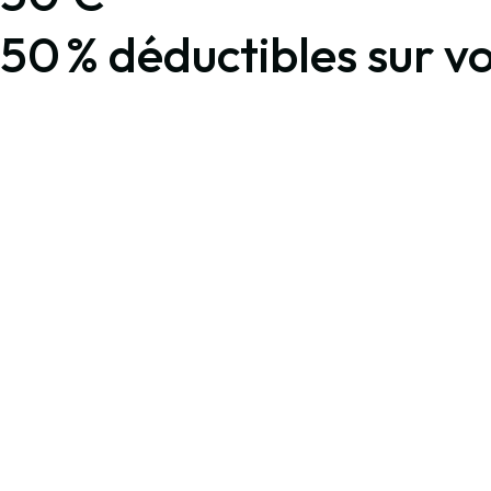
50 % déductibles sur v