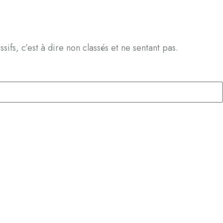
ifs, c’est à dire non classés et ne sentant pas.