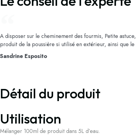
Le conseil de l'experte
A disposer sur le cheminement des fourmis, Petite astuce
produit de la poussière si utilisé en extérieur, ainsi que le
Sandrine Esposito
Détail du produit
Utilisation
Mélanger 100ml de produit dans 5L d’eau.