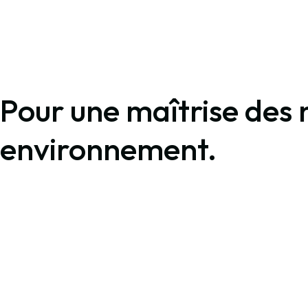
Pour une maîtrise des 
environnement.