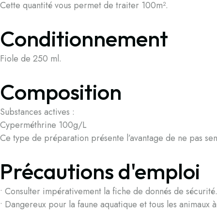
Cette quantité vous permet de traiter 100m².
Conditionnement
Fiole de 250 ml.
Composition
Substances actives :
Cyperméthrine 100g/L
Ce type de préparation présente l’avantage de ne pas sen
Précautions d'emploi
• Consulter impérativement la fiche de donnés de sécurité. 
• Dangereux pour la faune aquatique et tous les animaux à