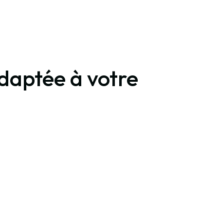
adaptée à votre