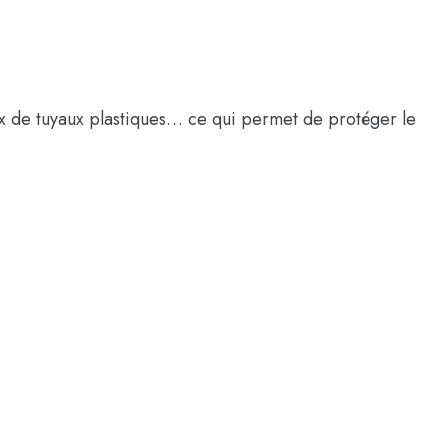
ux de tuyaux plastiques… ce qui permet de protéger le