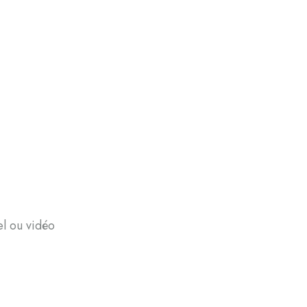
l ou vidéo