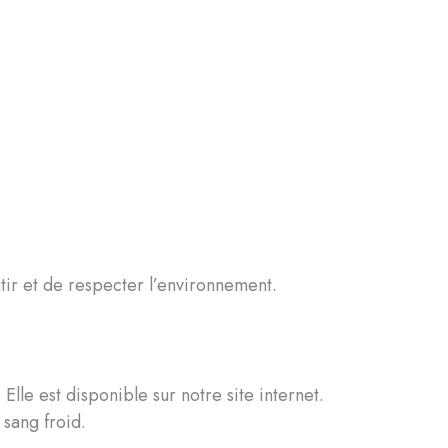
tir et de respecter l’environnement.
Elle est disponible sur notre site internet.
 sang froid.