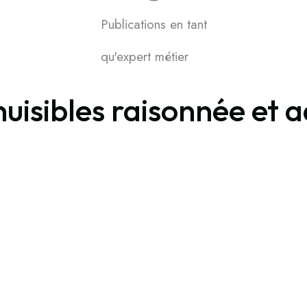
Publications en tant
qu'expert métier
nuisibles raisonnée et 