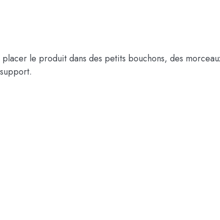
, placer le produit dans des petits bouchons, des morcea
 support.