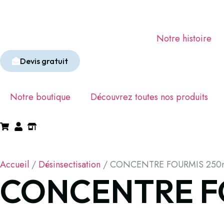
Notre histoire
Devis gratuit
Notre boutique
Découvrez toutes nos produits
Accueil
/
Désinsectisation
/ CONCENTRE FOURMIS 250
CONCENTRE F