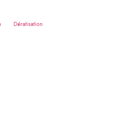
n
Dératisation