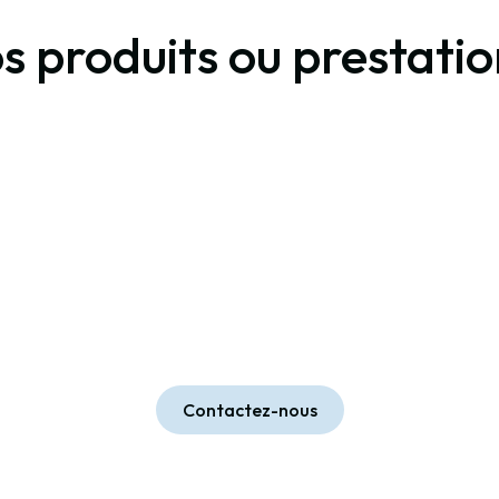
os produits ou prestati
Contactez-nous