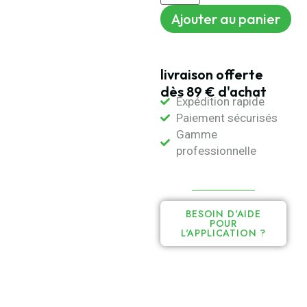
Ajouter au panier
livraison offerte
dès 89 € d'achat
Expédition rapide
Paiement sécurisés
Gamme
professionnelle
BESOIN D'AIDE
POUR
L'APPLICATION ?