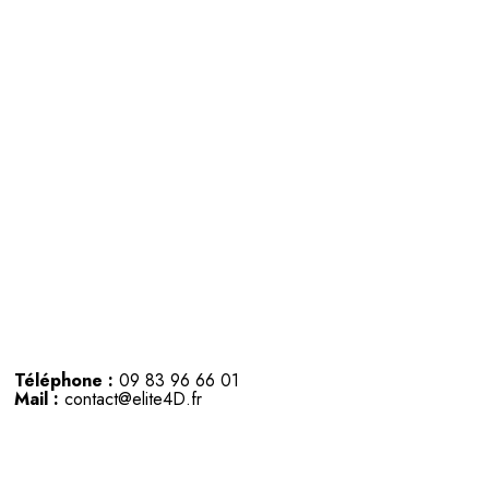
Téléphone :
09 83 96 66 01
Mail :
contact@elite4D.fr