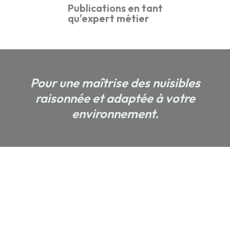
Publications en tant
qu'expert métier
Pour une maîtrise des nuisibles
raisonnée et adaptée à votre
environnement.