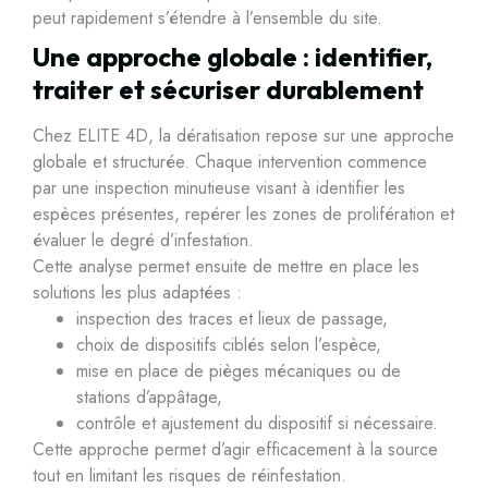
peut rapidement s’étendre à l’ensemble du site.
Une approche globale : identifier,
traiter et sécuriser durablement
Chez ELITE 4D, la dératisation repose sur une approche
globale et structurée. Chaque intervention commence
par une inspection minutieuse visant à identifier les
espèces présentes, repérer les zones de prolifération et
évaluer le degré d’infestation.
Cette analyse permet ensuite de mettre en place les
solutions les plus adaptées :
inspection des traces et lieux de passage,
choix de dispositifs ciblés selon l’espèce,
mise en place de pièges mécaniques ou de
stations d’appâtage,
contrôle et ajustement du dispositif si nécessaire.
Cette approche permet d’agir efficacement à la source
tout en limitant les risques de réinfestation.