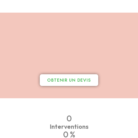
OBTENIR UN DEVIS
0
Interventions
0
 %