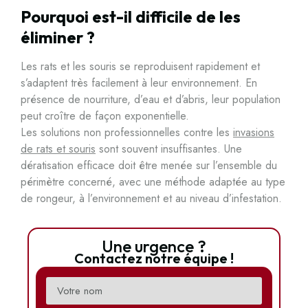
Pourquoi est-il difficile de les
éliminer ?
Les rats et les souris se reproduisent rapidement et
s’adaptent très facilement à leur environnement. En
présence de nourriture, d’eau et d’abris, leur population
peut croître de façon exponentielle.
Les solutions non professionnelles contre les
invasions
de rats et souris
sont souvent insuffisantes. Une
dératisation efficace doit être menée sur l’ensemble du
périmètre concerné, avec une méthode adaptée au type
de rongeur, à l’environnement et au niveau d’infestation.
Une urgence ?
Contactez notre équipe !