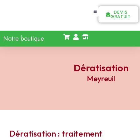
DEVIS
GRATUIT
Notre boutique
Dératisation
Meyreuil
Dératisation : traitement