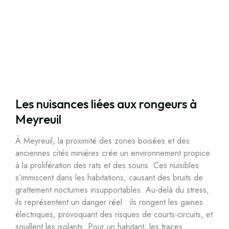
Les nuisances liées aux rongeurs à
Meyreuil
À Meyreuil, la proximité des zones boisées et des
anciennes cités minières crée un environnement propice
à la prolifération des rats et des souris. Ces nuisibles
s’immiscent dans les habitations, causant des bruits de
grattement nocturnes insupportables. Au-delà du stress,
ils représentent un danger réel : ils rongent les gaines
électriques, provoquant des risques de courts-circuits, et
souillent les isolants. Pour un habitant, les traces