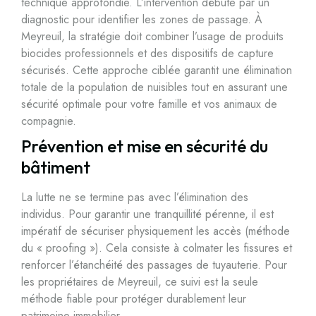
technique approfondie. L’intervention débute par un
diagnostic pour identifier les zones de passage. À
Meyreuil, la stratégie doit combiner l’usage de produits
biocides professionnels et des dispositifs de capture
sécurisés. Cette approche ciblée garantit une élimination
totale de la population de nuisibles tout en assurant une
sécurité optimale pour votre famille et vos animaux de
compagnie.
Prévention et mise en sécurité du
bâtiment
La lutte ne se termine pas avec l’élimination des
individus. Pour garantir une tranquillité pérenne, il est
impératif de sécuriser physiquement les accès (méthode
du « proofing »). Cela consiste à colmater les fissures et
renforcer l’étanchéité des passages de tuyauterie. Pour
les propriétaires de Meyreuil, ce suivi est la seule
méthode fiable pour protéger durablement leur
patrimoine immobilier.