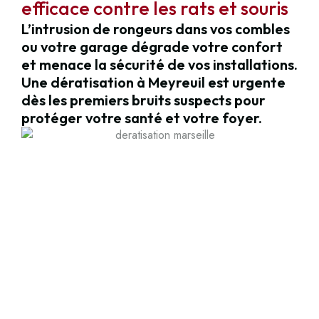
efficace contre les rats et souris
L’intrusion de rongeurs dans vos combles
ou votre garage dégrade votre confort
et menace la sécurité de vos installations.
Une dératisation à Meyreuil est urgente
dès les premiers bruits suspects pour
protéger votre santé et votre foyer.