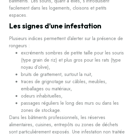
bâtiments. Les souris, quant à elles, s’introduisent
facilement dans les logements, cloisons et petits
espaces.
Les signes d’une infestation
Plusieurs indices permettent d’alerter sur la présence de
rongeurs :
excréments sombres de petite taille pour les souris
(type grain de riz) et plus gros pour les rats (type
noyau d’olive),
bruits de grattement, surtout la nuit,
traces de grignotage sur câbles, meubles,
emballages ou matériaux,
odeurs inhabituelles,
passages réguliers le long des murs ou dans les
zones de stockage.
Dans les bâtiments professionnels, les réserves
alimentaires, cuisines, entrepôts ou zones de déchets
sont particulièrement exposés. Une infestation non traitée