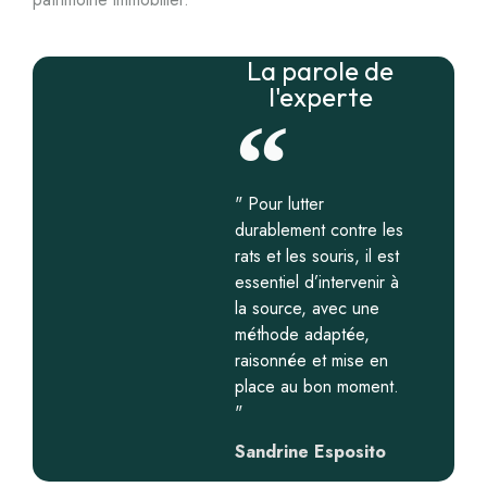
La parole de
l'experte
" Pour lutter
durablement contre les
rats et les souris, il est
essentiel d’intervenir à
la source, avec une
méthode adaptée,
raisonnée et mise en
place au bon moment.
"
Sandrine Esposito