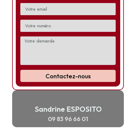
Contactez-nous
Sandrine ESPOSITO
09 83 96 66 01