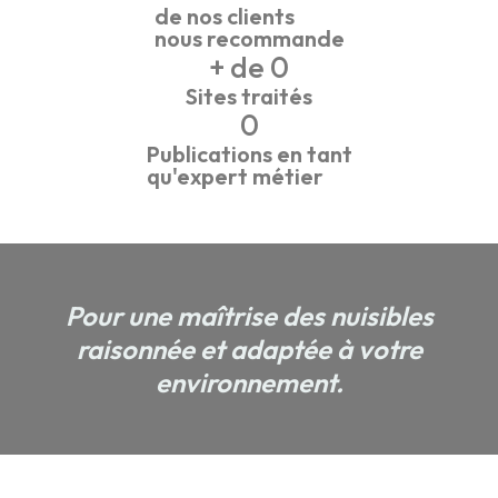
de nos clients
nous recommande
+ de 
0
Sites traités
0
Publications en tant
qu'expert métier
Pour une maîtrise des nuisibles
raisonnée et adaptée à votre
environnement.