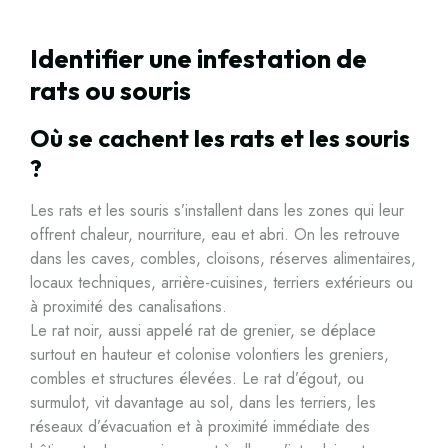
Identifier une infestation de
rats ou souris
Où se cachent les rats et les souris
?
Les rats et les souris s’installent dans les zones qui leur
offrent chaleur, nourriture, eau et abri. On les retrouve
dans les caves, combles, cloisons, réserves alimentaires,
locaux techniques, arrière-cuisines, terriers extérieurs ou
à proximité des canalisations.
Le rat noir, aussi appelé rat de grenier, se déplace
surtout en hauteur et colonise volontiers les greniers,
combles et structures élevées. Le rat d’égout, ou
surmulot, vit davantage au sol, dans les terriers, les
réseaux d’évacuation et à proximité immédiate des