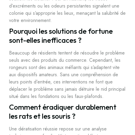
d’excréments ou les odeurs persistantes signalent une
colonie qui s’approprie les lieux, menaçant la salubrité de
votre environnement.
Pourquoi les solutions de fortune
sont-elles inefficaces ?
Beaucoup de résidents tentent de résoudre le problème
seuls avec des produits du commerce. Cependant, les
rongeurs sont des animaux méfiants qui s’adaptent vite
aux dispositifs amateurs. Sans une compréhension de
leurs points d’entrée, ces interventions ne font que
déplacer le problème sans jamais détruire le nid principal
situé dans les fondations ou les faux-plafonds.
Comment éradiquer durablement
les rats et les souris ?
Une dératisation réussie repose sur une analyse