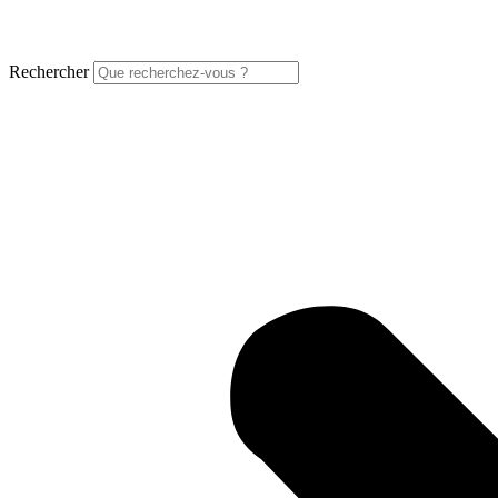
Rechercher