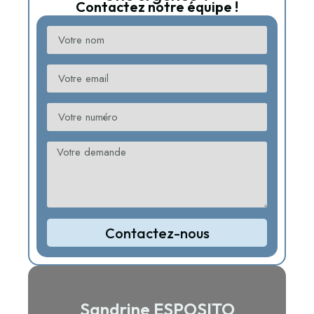
Contactez notre équipe !
Contactez-nous
Sandrine ESPOSITO