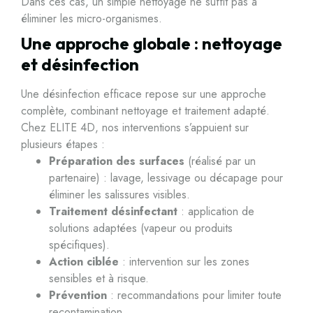
Dans ces cas, un simple nettoyage ne suffit pas à
éliminer les micro-organismes.
Une approche globale : nettoyage
et désinfection
Une désinfection efficace repose sur une approche
complète, combinant nettoyage et traitement adapté.
Chez ELITE 4D, nos interventions s’appuient sur
plusieurs étapes :
Préparation des surfaces
(réalisé par un
partenaire) : lavage, lessivage ou décapage pour
éliminer les salissures visibles.
Traitement désinfectant
: application de
solutions adaptées (vapeur ou produits
spécifiques).
Action ciblée
: intervention sur les zones
sensibles et à risque.
Prévention
: recommandations pour limiter toute
recontamination.