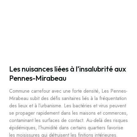
Les nuisances liées à l’insalubrité aux
Pennes-Mirabeau
Commune carrefour avec une forte densité, Les Pennes-
Mirabeau subit des défis sanitaires liés à la fréquentation
des lieux et à l’urbanisme. Les bactéries et virus peuvent
se propager rapidement dans les maisons et commerces,
contaminant les surfaces de contact. Au-delà des risques
épidémiques, l’humidité dans certains quartiers favorise
les moisissures qui détruisent les finitions intérieures.