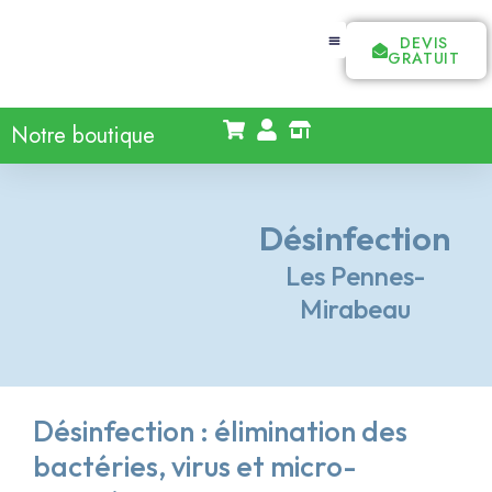
DEVIS
GRATUIT
Notre boutique
Désinfection
Les Pennes-
Mirabeau
Désinfection : élimination des
bactéries, virus et micro-