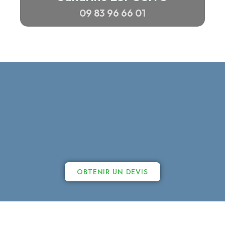
09 83 96 66 01
OBTENIR UN DEVIS