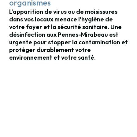
organismes
L’apparition de virus ou de moisissures
dans vos locaux menace l'hygiène de
votre foyer et la sécurité sanitaire. Une
désinfection aux Pennes-Mirabeau est
urgente pour stopper la contamination et
protéger durablement votre
environnement et votre santé.