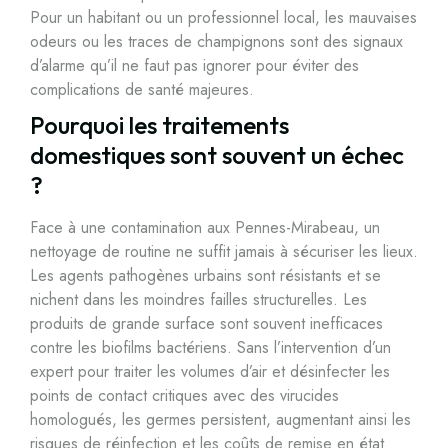
Pour un habitant ou un professionnel local, les mauvaises
odeurs ou les traces de champignons sont des signaux
d’alarme qu’il ne faut pas ignorer pour éviter des
complications de santé majeures.
Pourquoi les traitements
domestiques sont souvent un échec
?
Face à une contamination aux Pennes-Mirabeau, un
nettoyage de routine ne suffit jamais à sécuriser les lieux.
Les agents pathogènes urbains sont résistants et se
nichent dans les moindres failles structurelles. Les
produits de grande surface sont souvent inefficaces
contre les biofilms bactériens. Sans l’intervention d’un
expert pour traiter les volumes d’air et désinfecter les
points de contact critiques avec des virucides
homologués, les germes persistent, augmentant ainsi les
risques de réinfection et les coûts de remise en état