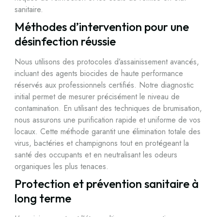
sanitaire.
Méthodes d’intervention pour une
désinfection réussie
Nous utilisons des protocoles d’assainissement avancés,
incluant des agents biocides de haute performance
réservés aux professionnels certifiés. Notre diagnostic
initial permet de mesurer précisément le niveau de
contamination. En utilisant des techniques de brumisation,
nous assurons une purification rapide et uniforme de vos
locaux. Cette méthode garantit une élimination totale des
virus, bactéries et champignons tout en protégeant la
santé des occupants et en neutralisant les odeurs
organiques les plus tenaces.
Protection et prévention sanitaire à
long terme