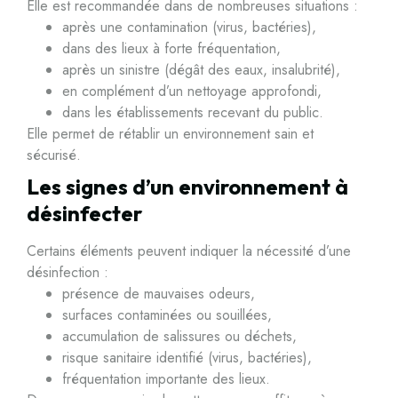
Elle est recommandée dans de nombreuses situations :
après une contamination (virus, bactéries),
dans des lieux à forte fréquentation,
après un sinistre (dégât des eaux, insalubrité),
en complément d’un nettoyage approfondi,
dans les établissements recevant du public.
Elle permet de rétablir un environnement sain et
sécurisé.
Les signes d’un environnement à
désinfecter
Certains éléments peuvent indiquer la nécessité d’une
désinfection :
présence de mauvaises odeurs,
surfaces contaminées ou souillées,
accumulation de salissures ou déchets,
risque sanitaire identifié (virus, bactéries),
fréquentation importante des lieux.