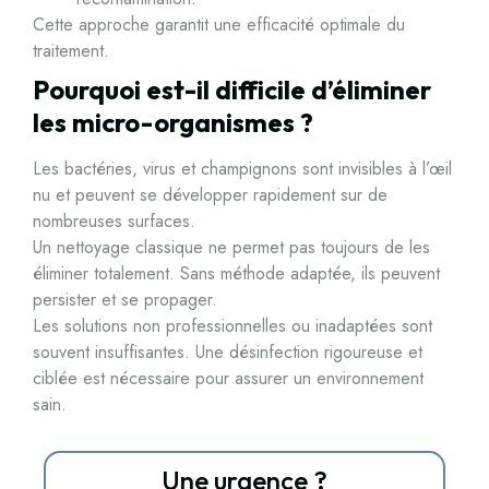
Cette approche garantit une efficacité optimale du
traitement.
Pourquoi est-il difficile d’éliminer
les micro-organismes ?
Les bactéries, virus et champignons sont invisibles à l’œil
nu et peuvent se développer rapidement sur de
nombreuses surfaces.
Un nettoyage classique ne permet pas toujours de les
éliminer totalement. Sans méthode adaptée, ils peuvent
persister et se propager.
Les solutions non professionnelles ou inadaptées sont
souvent insuffisantes. Une désinfection rigoureuse et
ciblée est nécessaire pour assurer un environnement
sain.
Une urgence ?