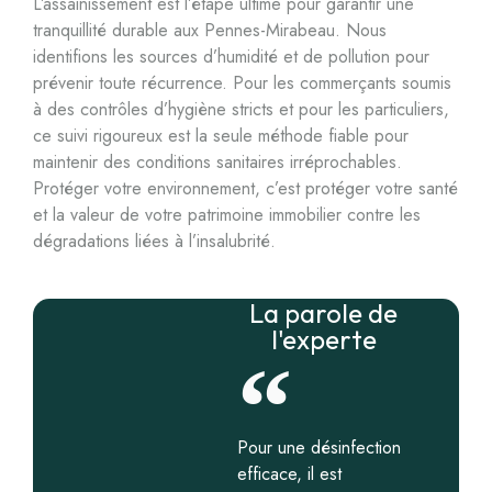
L’assainissement est l’étape ultime pour garantir une
tranquillité durable aux Pennes-Mirabeau. Nous
identifions les sources d’humidité et de pollution pour
prévenir toute récurrence. Pour les commerçants soumis
à des contrôles d’hygiène stricts et pour les particuliers,
ce suivi rigoureux est la seule méthode fiable pour
maintenir des conditions sanitaires irréprochables.
Protéger votre environnement, c’est protéger votre santé
et la valeur de votre patrimoine immobilier contre les
dégradations liées à l’insalubrité.
La parole de
l'experte
Pour une désinfection
efficace, il est