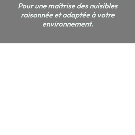
Pour une maîtrise des nuisibles
raisonnée et adaptée à votre
environnement.