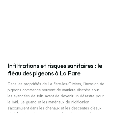
Infiltrations et risques sanitaires : le
fléau des pigeons à La Fare
Dans les propriétés de La Fare-les-Oliviers, l’invasion de
pigeons commence souvent de manière discrète sous
les avancées de toits avant de devenir un désastre pour
le bâti. Le guano et les matériaux de nidification
s’accumulent dans les chenaux et les descentes d’eaux