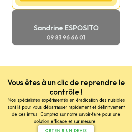
Sandrine ESPOSITO
09 83 96 66 01
Vous êtes à un clic de reprendre le
contrôle !
Nos spécialistes expérimentés en éradication des nuisibles
sont là pour vous débarrasser rapidement et définitivement
de ces intrus. Comptez sur notre savoir-faire pour une
solution efficace et sur mesure.
OBTENIR UN DEVIS