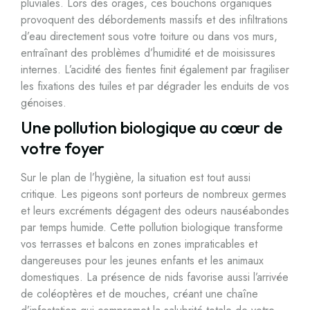
pluviales. Lors des orages, ces bouchons organiques
provoquent des débordements massifs et des infiltrations
d’eau directement sous votre toiture ou dans vos murs,
entraînant des problèmes d’humidité et de moisissures
internes. L’acidité des fientes finit également par fragiliser
les fixations des tuiles et par dégrader les enduits de vos
génoises.
Une pollution biologique au cœur de
votre foyer
Sur le plan de l’hygiène, la situation est tout aussi
critique. Les pigeons sont porteurs de nombreux germes
et leurs excréments dégagent des odeurs nauséabondes
par temps humide. Cette pollution biologique transforme
vos terrasses et balcons en zones impraticables et
dangereuses pour les jeunes enfants et les animaux
domestiques. La présence de nids favorise aussi l’arrivée
de coléoptères et de mouches, créant une chaîne