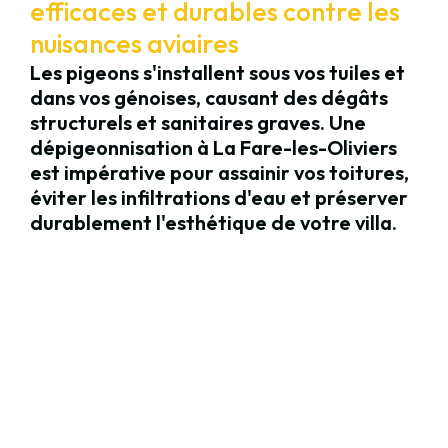
efficaces et durables contre les
nuisances aviaires
Les pigeons s'installent sous vos tuiles et
dans vos génoises, causant des dégâts
structurels et sanitaires graves. Une
dépigeonnisation à La Fare-les-Oliviers
est impérative pour assainir vos toitures,
éviter les infiltrations d'eau et préserver
durablement l'esthétique de votre villa.