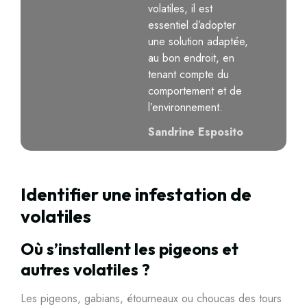
volatiles, il est
essentiel d’adopter
une solution adaptée,
au bon endroit, en
tenant compte du
comportement et de
l’environnement.
Sandrine Esposito
Identifier une infestation de
volatiles
Où s’installent les pigeons et
autres volatiles ?
Les pigeons, gabians, étourneaux ou choucas des tours