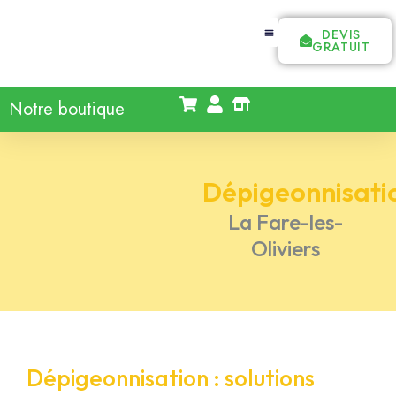
DEVIS
GRATUIT
Notre boutique
Dépigeonnisati
La Fare-les-
Oliviers
Dépigeonnisation : solutions