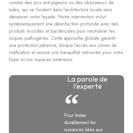
comme des pics anti-pigeons ou des obturateurs de
tuiles, qui se fondent dans l’architecture locale sans
dénaturer votre façade. Notre intervention inclut
systématiquement une désinfection profonde avec des
produits virucides et bactéricides pour neutraliser les
risques pathogènes. Cette approche globale garantit
une protection pérenne, bloque l’accès aux zones de
nidification et assure une tranquillité retrouvée pour votre
foyer et vos espaces extérieurs.
La parole de
l'experte
Pour limiter
durablement les
nuisances liées aux