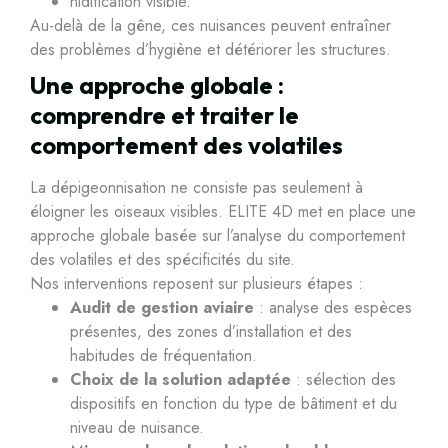
nidification visible.
Au-delà de la gêne, ces nuisances peuvent entraîner
des problèmes d’hygiène et détériorer les structures.
Une approche globale :
comprendre et traiter le
comportement des volatiles
La dépigeonnisation ne consiste pas seulement à
éloigner les oiseaux visibles. ELITE 4D met en place une
approche globale basée sur l’analyse du comportement
des volatiles et des spécificités du site.
Nos interventions reposent sur plusieurs étapes :
Audit de gestion aviaire
: analyse des espèces
présentes, des zones d’installation et des
habitudes de fréquentation.
Choix de la solution adaptée
: sélection des
dispositifs en fonction du type de bâtiment et du
niveau de nuisance.