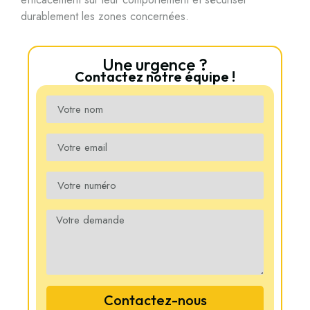
durablement les zones concernées.
Une urgence ?
Contactez notre équipe !
Contactez-nous