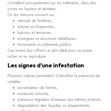
s’installent principalement sur les bâtiments, dans des
zones en hauteur et abritées.
On les retrouve souvent sur :
rebords de fenêtres,
toitures et charpentes,
balcons et terrasses,
enseignes et structures métalliques,
monuments ou bâtiments publics.
Ces zones leur offrent un abri idéal pour se poser,
nicher et se reproduire.
Les signes d’une infestation
Plusieurs indices permettent d’identifier la présence de
volatiles :
accumulation de fientes,
nuisances sonores,
présence régulière d’oiseaux aux mêmes endroits,
dégradations des façades ou équipements,