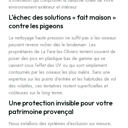
d’infestation qui compromet la salubrité totale de votre
environnement extérieur et intérieur.
L’échec des solutions « fait maison »
contre les pigeons
Le nettoyage haute pression ne suffit pas si les oiseaux
peuvent revenir nicher dès le lendemain. Les
propriétaires de La Fare-les-Oliviers tentent souvent de
poser des pics en plastique bas de gamme qui se
cassent sous l’effet des UV ou qui sont simplement
contournés par les oiseaux les plus malins. Sans une
expertise sur les points d’entrée et les habitudes de vol
des volatiles, ces tentatives restent superficielles et
coûteuses sur le long terme.
Une protection invisible pour votre
patrimoine provençal
Nous installons des systèmes d’exclusion sur mesure,