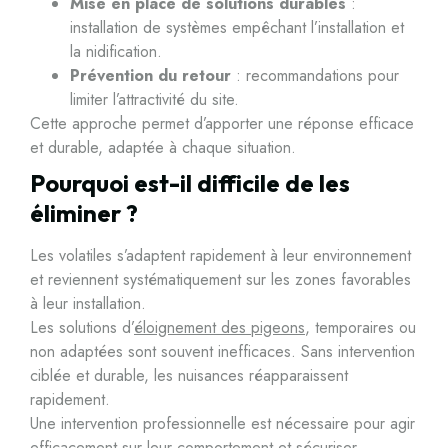
Mise en place de solutions durables
:
installation de systèmes empêchant l’installation et
la nidification.
Prévention du retour
: recommandations pour
limiter l’attractivité du site.
Cette approche permet d’apporter une réponse efficace
et durable, adaptée à chaque situation.
Pourquoi est-il difficile de les
éliminer ?
Les volatiles s’adaptent rapidement à leur environnement
et reviennent systématiquement sur les zones favorables
à leur installation.
Les solutions d’
éloignement des pigeons
, temporaires ou
non adaptées sont souvent inefficaces. Sans intervention
ciblée et durable, les nuisances réapparaissent
rapidement.
Une intervention professionnelle est nécessaire pour agir
efficacement sur leur comportement et sécuriser