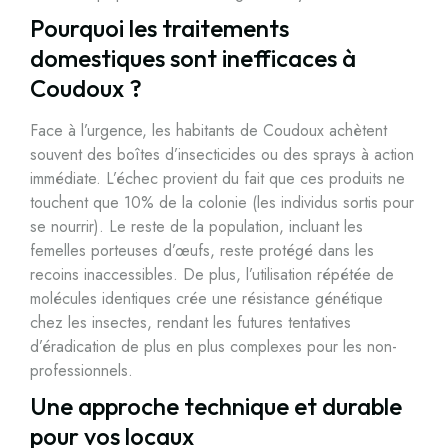
Pourquoi les traitements
domestiques sont inefficaces à
Coudoux ?
Face à l’urgence, les habitants de Coudoux achètent
souvent des boîtes d’insecticides ou des sprays à action
immédiate. L’échec provient du fait que ces produits ne
touchent que 10% de la colonie (les individus sortis pour
se nourrir). Le reste de la population, incluant les
femelles porteuses d’œufs, reste protégé dans les
recoins inaccessibles. De plus, l’utilisation répétée de
molécules identiques crée une résistance génétique
chez les insectes, rendant les futures tentatives
d’éradication de plus en plus complexes pour les non-
professionnels.
Une approche technique et durable
pour vos locaux