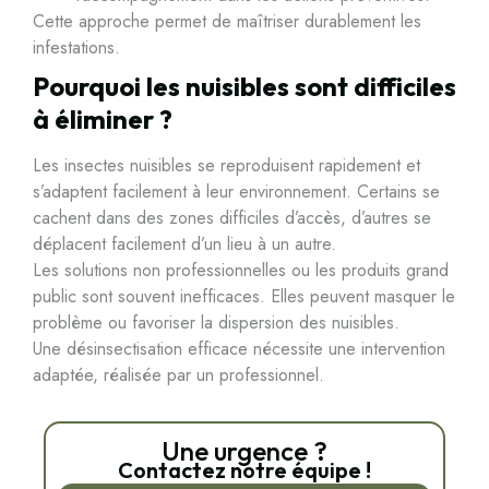
Cette approche permet de maîtriser durablement les
infestations.
Pourquoi les nuisibles sont difficiles
à éliminer ?
Les insectes nuisibles se reproduisent rapidement et
s’adaptent facilement à leur environnement. Certains se
cachent dans des zones difficiles d’accès, d’autres se
déplacent facilement d’un lieu à un autre.
Les solutions non professionnelles ou les produits grand
public sont souvent inefficaces. Elles peuvent masquer le
problème ou favoriser la dispersion des nuisibles.
Une désinsectisation efficace nécessite une intervention
adaptée, réalisée par un professionnel.
Une urgence ?
Contactez notre équipe !