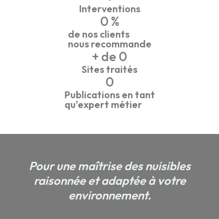
Interventions
0
 %
de nos clients
nous recommande
+ de 
0
Sites traités
0
Publications en tant
qu'expert métier
Pour une maîtrise des nuisibles
raisonnée et adaptée à votre
environnement.