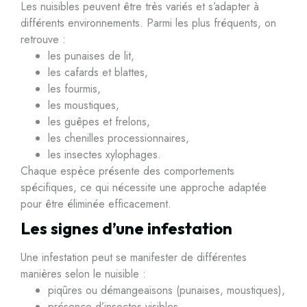
Les nuisibles peuvent être très variés et s’adapter à
différents environnements. Parmi les plus fréquents, on
retrouve :
les punaises de lit,
les cafards et blattes,
les fourmis,
les moustiques,
les guêpes et frelons,
les chenilles processionnaires,
les insectes xylophages.
Chaque espèce présente des comportements
spécifiques, ce qui nécessite une approche adaptée
pour être éliminée efficacement.
Les signes d’une infestation
Une infestation peut se manifester de différentes
manières selon le nuisible :
piqûres ou démangeaisons (punaises, moustiques),
présence d’insectes visibles,