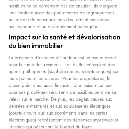
nuisibles ne se contentent pas de circuler ; ils marquent
leur territoire avec des phéromones de regroupement
qui attirent de nouveaux individus, créant une odeur
nauséabonde et un environnement pathogène.
Impact sur la santé et dévalorisation
du bien immobilier
La présence d’insectes à Coudoux est un risque direct
pour la santé des résidents. Les blattes véhiculent des
agents pathogènes (staphylocoques, streptocoques) sur
leurs pattes et leurs corps. Pour les propriétaires, le
« pain point » est aussi financier. Une maison connue
pour ses problèmes récurrents de nuisibles perd de sa
valeur sur le marché. De plus, les dégâts causés aux
denrées alimentaires et aux équipements électriques
(courts-circuits dus aux excréments dans les cartes
électroniques) représentent des dépenses imprévues et
irritantes qui pèsent sur le budget du foyer.