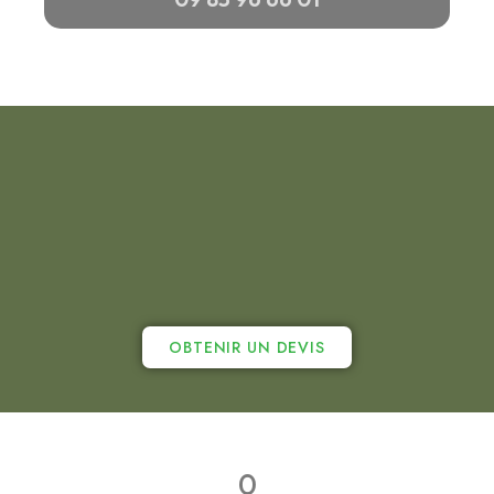
OBTENIR UN DEVIS
0