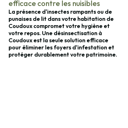
efficace contre les nuisibles
La présence d'insectes rampants ou de
punaises de lit dans votre habitation de
Coudoux compromet votre hygiène et
votre repos. Une désinsectisation à
Coudoux est la seule solution efficace
pour éliminer les foyers d'infestation et
protéger durablement votre patrimoine.