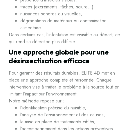
traces (excréments, tâches, sciure…),
nuisances sonores ou visuelles,
dégradations de matériaux ou contamination
alimentaire.
Dans certains cas, l’infestation est invisible au départ, ce
qui rend sa détection plus difficile.
Une approche globale pour une
désinsectisation efficace
Pour garantir des résultats durables, ELITE 4D met en
place une approche complète et raisonnée. Chaque
intervention vise à traiter le problème à la source tout en
limitant l’impact sur l’environnement.
Notre méthode repose sur :
l’identification précise du nuisible,
l’analyse de l’environnement et des causes,
la mise en place de traitements ciblés,
l’accompagnement dans les actions préventives.