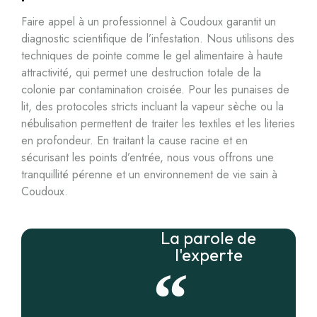
Faire appel à un professionnel à Coudoux garantit un
diagnostic scientifique de l’infestation. Nous utilisons des
techniques de pointe comme le gel alimentaire à haute
attractivité, qui permet une destruction totale de la
colonie par contamination croisée. Pour les punaises de
lit, des protocoles stricts incluant la vapeur sèche ou la
nébulisation permettent de traiter les textiles et les literies
en profondeur. En traitant la cause racine et en
sécurisant les points d’entrée, nous vous offrons une
tranquillité pérenne et un environnement de vie sain à
Coudoux.
La parole de
l'experte