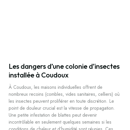
Les dangers d’une colonie d’insectes
installée à Coudoux
À Coudoux, les maisons individuelles offrent de
nombreux recoins (combles, vides sanitaires, celliers) où
les insectes peuvent proliférer en toute discrétion. Le
point de douleur crucial est la vitesse de propagation.
Une petite infestation de blattes peut devenir
incontrôlable en seulement quelques semaines si les
conditions de chaleur et d’humidité sont réunies. Ces