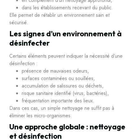
en complément d’un nettoyage approfondi,
dans les établissements recevant du public.
Elle permet de rétablir un environnement sain et
sécurisé.
Les signes d’un environnement à
désinfecter
Certains éléments peuvent indiquer la nécessité d’une
désinfection :
présence de mauvaises odeurs,
surfaces contaminées ou souillées,
accumulation de salissures ou déchets,
risque sanitaire identifié (virus, bactéries),
fréquentation importante des lieux.
Dans ces cas, un simple nettoyage ne suffit pas à
éliminer les micro-organismes.
Une approche globale : nettoyage
et désinfection