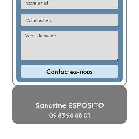
Contactez-nous
Sandrine ESPOSITO
09 83 96 66 01