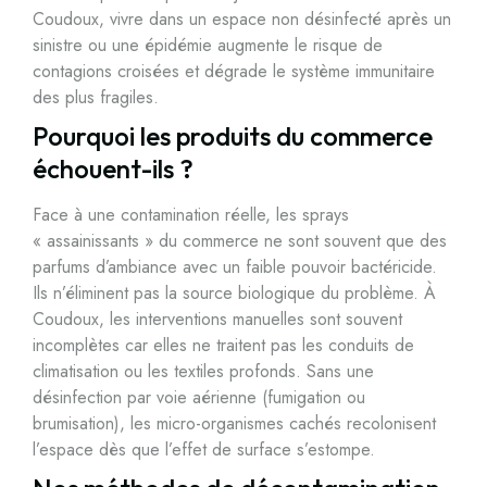
Coudoux, vivre dans un espace non désinfecté après un
sinistre ou une épidémie augmente le risque de
contagions croisées et dégrade le système immunitaire
des plus fragiles.
Pourquoi les produits du commerce
échouent-ils ?
Face à une contamination réelle, les sprays
« assainissants » du commerce ne sont souvent que des
parfums d’ambiance avec un faible pouvoir bactéricide.
Ils n’éliminent pas la source biologique du problème. À
Coudoux, les interventions manuelles sont souvent
incomplètes car elles ne traitent pas les conduits de
climatisation ou les textiles profonds. Sans une
désinfection par voie aérienne (fumigation ou
brumisation), les micro-organismes cachés recolonisent
l’espace dès que l’effet de surface s’estompe.