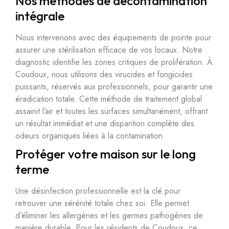
Nos méthodes de décontamination
intégrale
Nous intervenons avec des équipements de pointe pour
assurer une stérilisation efficace de vos locaux. Notre
diagnostic identifie les zones critiques de prolifération. À
Coudoux, nous utilisons des virucides et fongicides
puissants, réservés aux professionnels, pour garantir une
éradication totale. Cette méthode de traitement global
assainit l’air et toutes les surfaces simultanément, offrant
un résultat immédiat et une disparition complète des
odeurs organiques liées à la contamination.
Protéger votre maison sur le long
terme
Une désinfection professionnelle est la clé pour
retrouver une sérénité totale chez soi. Elle permet
d’éliminer les allergènes et les germes pathogènes de
manière durable. Pour les résidents de Coudoux, ce