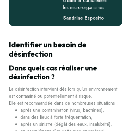
d’éliminer durablement
les micro-organismes.
Sandrine Esposito
Identifier un besoin de
désinfection
Dans quels cas réaliser une
désinfection ?
La désinfection intervient dès lors qu’un environnement
est contaminé ou potentiellement à risque.
Elle est recommandée dans de nombreuses situations :
après une contamination (virus, bactéries),
dans des lieux à forte fréquentation,
après un sinistre (dégât des eaux, insalubrité),