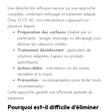
Une désinfection efficace repose sur une approche
complète, combinant nettoyage et traitement adapté.
Chez ELITE 4D, nos interventions s’appuient sur
plusieurs étapes :
Préparation des surfaces
(réalisé par un
partenaire) : lavage, lessivage ou décapage pour
éliminer les salissures visibles.
Traitement désinfectant
: application de
solutions adaptées (vapeur ou produits
spécifiques).
Action ciblée
: intervention sur les zones
sensibles et à risque.
Prévention
: recommandations pour limiter toute
recontamination.
Cette approche garantit une efficacité optimale du
traitement.
Pourquoi est-il difficile d’éliminer