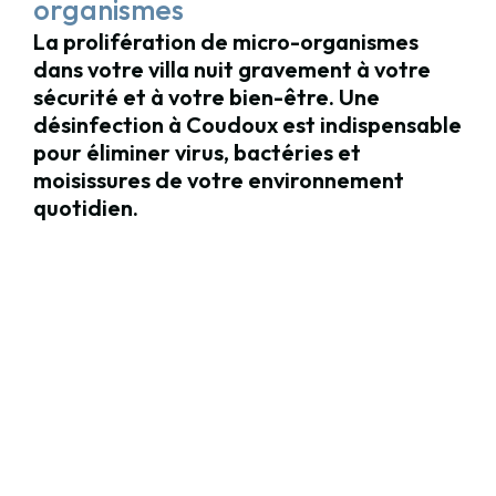
organismes
La prolifération de micro-organismes
dans votre villa nuit gravement à votre
sécurité et à votre bien-être. Une
désinfection à Coudoux est indispensable
pour éliminer virus, bactéries et
moisissures de votre environnement
quotidien.