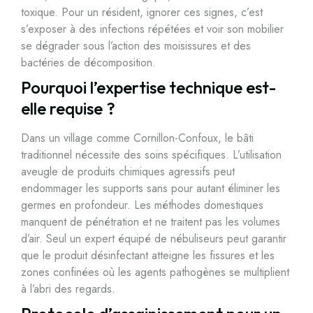
toxique. Pour un résident, ignorer ces signes, c’est
s’exposer à des infections répétées et voir son mobilier
se dégrader sous l’action des moisissures et des
bactéries de décomposition.
Pourquoi l’expertise technique est-
elle requise ?
Dans un village comme Cornillon-Confoux, le bâti
traditionnel nécessite des soins spécifiques. L’utilisation
aveugle de produits chimiques agressifs peut
endommager les supports sans pour autant éliminer les
germes en profondeur. Les méthodes domestiques
manquent de pénétration et ne traitent pas les volumes
d’air. Seul un expert équipé de nébuliseurs peut garantir
que le produit désinfectant atteigne les fissures et les
zones confinées où les agents pathogènes se multiplient
à l’abri des regards.