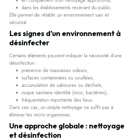
en complément d’un nettoyage approfondi,
dans les établissements recevant du public.
Elle permet de rétablir un environnement sain et
sécurisé.
Les signes d’un environnement à
désinfecter
Certains éléments peuvent indiquer la nécessité d’une
désinfection :
présence de mauvaises odeurs,
surfaces contaminées ou souillées,
accumulation de salissures ou déchets,
risque sanitaire identifié (virus, bactéries),
fréquentation importante des lieux.
Dans ces cas, un simple nettoyage ne suffit pas à
éliminer les micro-organismes.
Une approche globale : nettoyage
et désinfection