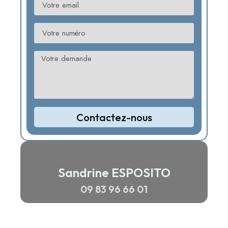
Contactez-nous
Sandrine ESPOSITO
09 83 96 66 01