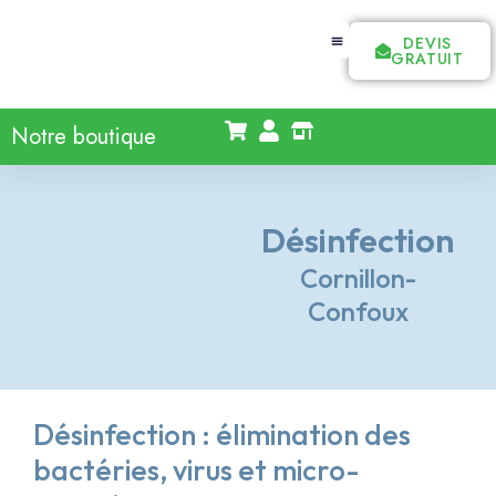
DEVIS
GRATUIT
Notre boutique
Désinfection
Cornillon-
Confoux
Désinfection : élimination des
bactéries, virus et micro-