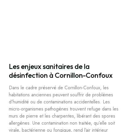
Les enjeux sanitaires de la
désinfection à Cornillon-Confoux
Dans le cadre préservé de Cornillon-Confoux, les
habitations anciennes peuvent souffrir de problèmes
d’humidité ou de contaminations accidentelles. Les
micro-organismes pathogènes trouvent refuge dans les
murs de pierre et les charpentes, libérant des spores
allergènes. Une contamination non traitée, qu’elle soit
virale, bactérienne ou fongique, rend l’air intérieur