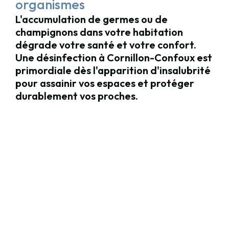
organismes
L'accumulation de germes ou de
champignons dans votre habitation
dégrade votre santé et votre confort.
Une désinfection à Cornillon-Confoux est
primordiale dès l'apparition d'insalubrité
pour assainir vos espaces et protéger
durablement vos proches.