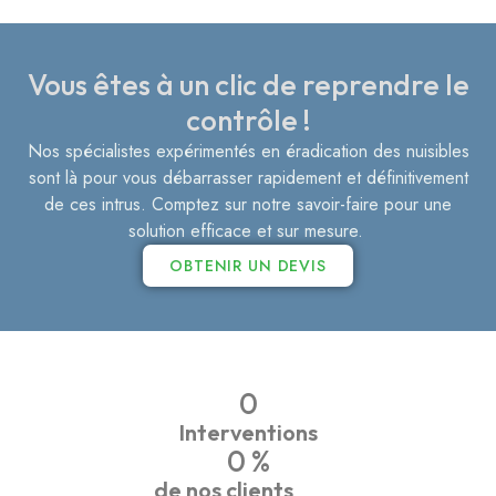
Vous êtes à un clic de reprendre le
contrôle !
Nos spécialistes expérimentés en éradication des nuisibles
sont là pour vous débarrasser rapidement et définitivement
de ces intrus. Comptez sur notre savoir-faire pour une
solution efficace et sur mesure.
OBTENIR UN DEVIS
0
Interventions
0
 %
de nos clients