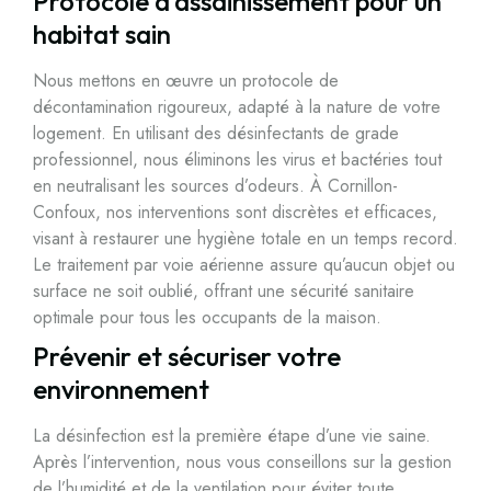
Protocole d’assainissement pour un
habitat sain
Nous mettons en œuvre un protocole de
décontamination rigoureux, adapté à la nature de votre
logement. En utilisant des désinfectants de grade
professionnel, nous éliminons les virus et bactéries tout
en neutralisant les sources d’odeurs. À Cornillon-
Confoux, nos interventions sont discrètes et efficaces,
visant à restaurer une hygiène totale en un temps record.
Le traitement par voie aérienne assure qu’aucun objet ou
surface ne soit oublié, offrant une sécurité sanitaire
optimale pour tous les occupants de la maison.
Prévenir et sécuriser votre
environnement
La désinfection est la première étape d’une vie saine.
Après l’intervention, nous vous conseillons sur la gestion
de l’humidité et de la ventilation pour éviter toute