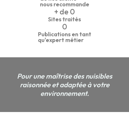
nous recommande
+ de 
0
Sites traités
0
Publications en tant
qu'expert métier
Pour une maîtrise des nuisibles
raisonnée et adaptée à votre
environnement.