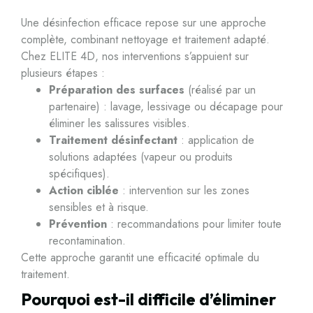
Une désinfection efficace repose sur une approche
complète, combinant nettoyage et traitement adapté.
Chez ELITE 4D, nos interventions s’appuient sur
plusieurs étapes :
Préparation des surfaces
(réalisé par un
partenaire) : lavage, lessivage ou décapage pour
éliminer les salissures visibles.
Traitement désinfectant
: application de
solutions adaptées (vapeur ou produits
spécifiques).
Action ciblée
: intervention sur les zones
sensibles et à risque.
Prévention
: recommandations pour limiter toute
recontamination.
Cette approche garantit une efficacité optimale du
traitement.
Pourquoi est-il difficile d’éliminer