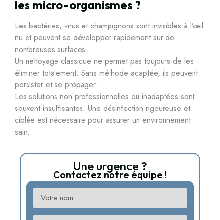
les micro-organismes ?
Les bactéries, virus et champignons sont invisibles à l’œil
nu et peuvent se développer rapidement sur de
nombreuses surfaces.
Un nettoyage classique ne permet pas toujours de les
éliminer totalement. Sans méthode adaptée, ils peuvent
persister et se propager.
Les solutions non professionnelles ou inadaptées sont
souvent insuffisantes. Une désinfection rigoureuse et
ciblée est nécessaire pour assurer un environnement
sain.
Une urgence ?
Contactez notre équipe !