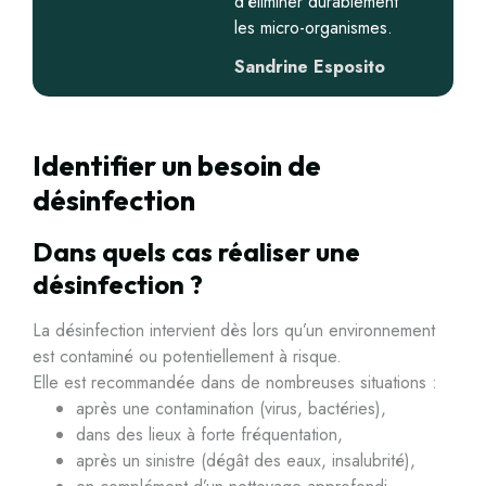
d’éliminer durablement
les micro-organismes.
Sandrine Esposito
Identifier un besoin de
désinfection
Dans quels cas réaliser une
désinfection ?
La désinfection intervient dès lors qu’un environnement
est contaminé ou potentiellement à risque.
Elle est recommandée dans de nombreuses situations :
après une contamination (virus, bactéries),
dans des lieux à forte fréquentation,
après un sinistre (dégât des eaux, insalubrité),