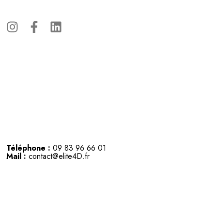
Téléphone :
09 83 96 66 01
Mail :
contact@elite4D.fr