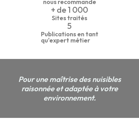
nous recommande
+ de 
1 000
Sites traités
5
Publications en tant
qu'expert métier
Pour une maîtrise des nuisibles
raisonnée et adaptée à votre
environnement.