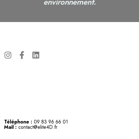
environnement.
Téléphone :
09 83 96 66 01
Mail :
contact@elite4D.fr