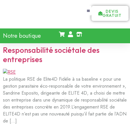
DEVIS
GRATUIT
Notre boutique
Responsabilité sociétale des
entreprises
La politique RSE de Elite4D Fidèle à sa baseline « pour une
gestion parasitaire éco-responsable de votre environnement »,
Sandrine Esposito, dirigeante de ELITE 4D, a choisi de mettre
son entreprise dans une dynamique de responsabilité sociétale
des entreprises concrète en 2019.L’engagement RSE de
ELITE4D n’est pas une nouveauté puisqu’il fait partie de l’ADN
de […]