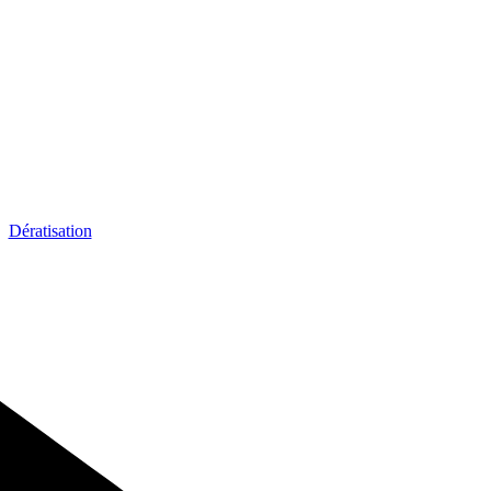
Dératisation