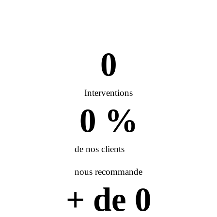
0
Interventions
0
 %
de nos clients
nous recommande
+ de 
0