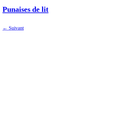
Punaises de lit
←
Suivant