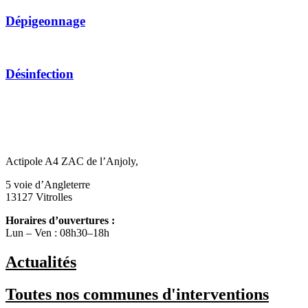
Dépigeonnage
Désinfection
Actipole A4 ZAC de l’Anjoly,
5 voie d’Angleterre
13127 Vitrolles
Horaires d’ouvertures :
Lun – Ven : 08h30–18h
Actualités
Toutes nos communes d'interventions