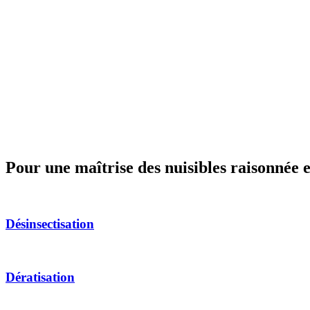
Pour une maîtrise des nuisibles raisonnée 
Désinsectisation
Dératisation