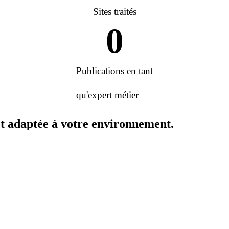
Sites traités
0
Publications en tant
qu'expert métier
et adaptée à votre environnement.