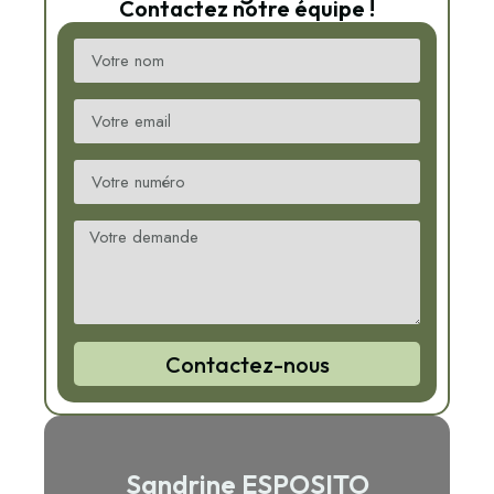
Contactez notre équipe !
Contactez-nous
Sandrine ESPOSITO