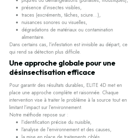
piqûres ou démangeaisons (punaises, moustiques),
présence d’insectes visibles,
traces (excréments, tâches, sciure…),
nuisances sonores ou visuelles,
dégradations de matériaux ou contamination
alimentaire.
Dans certains cas, l’infestation est invisible au départ, ce
qui rend sa détection plus difficile.
Une approche globale pour une
désinsectisation efficace
Pour garantir des résultats durables, ELITE 4D met en
place une approche complète et raisonnée. Chaque
intervention vise à traiter le problème à la source tout en
limitant l’impact sur l’environnement.
Notre méthode repose sur :
l’identification précise du nuisible,
l’analyse de l’environnement et des causes,
la mise en place de traitements ciblés,