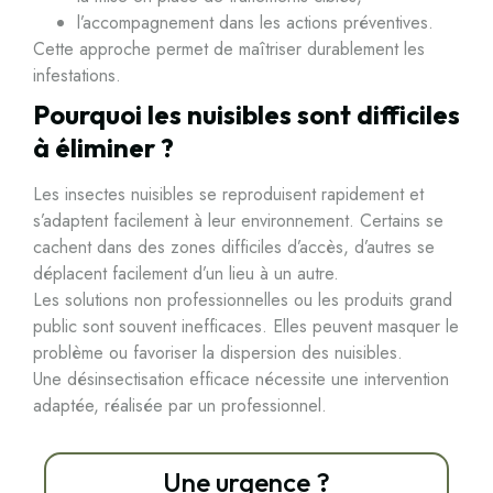
l’accompagnement dans les actions préventives.
Cette approche permet de maîtriser durablement les
infestations.
Pourquoi les nuisibles sont difficiles
à éliminer ?
Les insectes nuisibles se reproduisent rapidement et
s’adaptent facilement à leur environnement. Certains se
cachent dans des zones difficiles d’accès, d’autres se
déplacent facilement d’un lieu à un autre.
Les solutions non professionnelles ou les produits grand
public sont souvent inefficaces. Elles peuvent masquer le
problème ou favoriser la dispersion des nuisibles.
Une désinsectisation efficace nécessite une intervention
adaptée, réalisée par un professionnel.
Une urgence ?