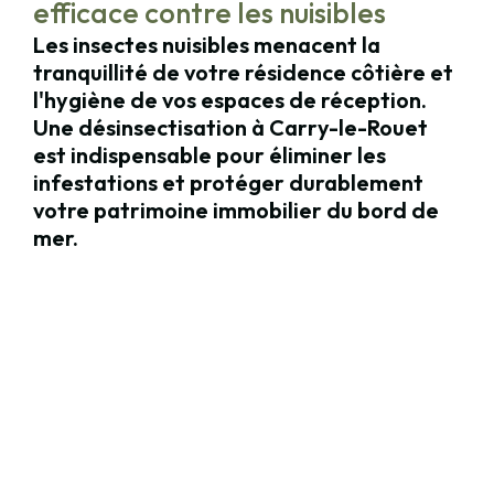
efficace contre les nuisibles
Les insectes nuisibles menacent la
tranquillité de votre résidence côtière et
l'hygiène de vos espaces de réception.
Une désinsectisation à Carry-le-Rouet
est indispensable pour éliminer les
infestations et protéger durablement
votre patrimoine immobilier du bord de
mer.