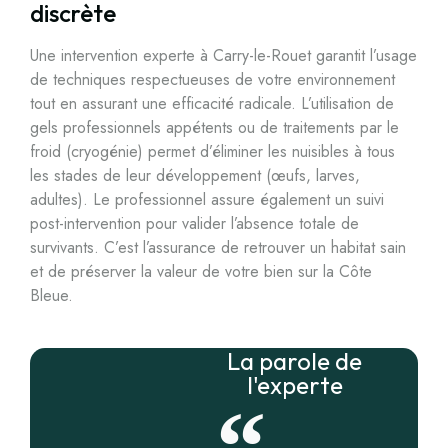
discrète
Une intervention experte à Carry-le-Rouet garantit l’usage
de techniques respectueuses de votre environnement
tout en assurant une efficacité radicale. L’utilisation de
gels professionnels appétents ou de traitements par le
froid (cryogénie) permet d’éliminer les nuisibles à tous
les stades de leur développement (œufs, larves,
adultes). Le professionnel assure également un suivi
post-intervention pour valider l’absence totale de
survivants. C’est l’assurance de retrouver un habitat sain
et de préserver la valeur de votre bien sur la Côte
Bleue.
La parole de
l'experte