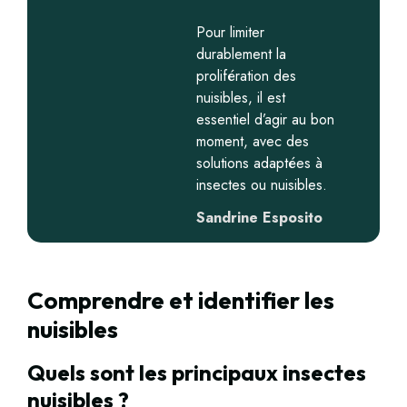
Pour limiter
durablement la
prolifération des
nuisibles, il est
essentiel d’agir au bon
moment, avec des
solutions adaptées à
insectes ou nuisibles.
Sandrine Esposito
Comprendre et identifier les
nuisibles
Quels sont les principaux insectes
nuisibles ?