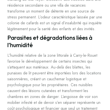
résidence secondaire ou une villa de vacances
transforme un moment de détente en une source de
stress permanent. L’odeur caractéristique laissée par une
colonie de cafards est un signal d’insalubrité qui inquiète
légitimement pour la santé des enfants et des invités.
Parasites et dégradations liées à
l’humidité
L’humidité relative de la zone littorale à Carry-le-Rouet
favorise le développement de certains insectes qui
s’attaquent aux matériaux. Au-delà des blattes, les
punaises de lit peuvent être importées lors des locations
saisonnières, créant un cauchemar logistique et
psychologique pour les propriétaires. Ces nuisibles
causent des lésions cutanées et transforment les
chambres en zones de danger. L’angoisse de voir son
mobilier infesté et de devoir s’en séparer représente un
coût psychologique et financier que seul un traitement