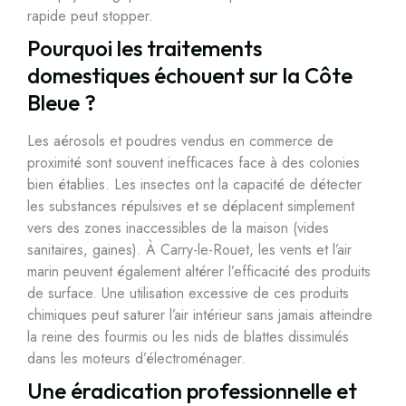
rapide peut stopper.
Pourquoi les traitements
domestiques échouent sur la Côte
Bleue ?
Les aérosols et poudres vendus en commerce de
proximité sont souvent inefficaces face à des colonies
bien établies. Les insectes ont la capacité de détecter
les substances répulsives et se déplacent simplement
vers des zones inaccessibles de la maison (vides
sanitaires, gaines). À Carry-le-Rouet, les vents et l’air
marin peuvent également altérer l’efficacité des produits
de surface. Une utilisation excessive de ces produits
chimiques peut saturer l’air intérieur sans jamais atteindre
la reine des fourmis ou les nids de blattes dissimulés
dans les moteurs d’électroménager.
Une éradication professionnelle et