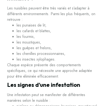
Les nuisibles peuvent être très variés et s’adapter à
différents environnements. Parmi les plus fréquents, on
retrouve :
les punaises de lit,
les cafards et blattes,
les fourmis,
les moustiques,
les guêpes et frelons,
les chenilles processionnaires,
les insectes xylophages.
Chaque espèce présente des comportements
spécifiques, ce qui nécessite une approche adaptée
pour être éliminée efficacement.
Les signes d’une infestation
Une infestation peut se manifester de différentes
manières selon le nuisible :