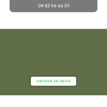
09 83 96 66 01
OBTENIR UN DEVIS