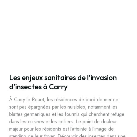
Les enjeux sanitaires de l’invasion
d’insectes à Carry
À Carry-le-Rouet, les résidences de bord de mer ne
sont pas épargnées par les nuisibles, notamment les
blattes germaniques et les fourmis qui cherchent refuge
dans les cuisines et les celliers. Le point de douleur
majeur pour les résidents est l’atteinte à l’image de
standing de leur foyer. Découvrir des insectes dans une