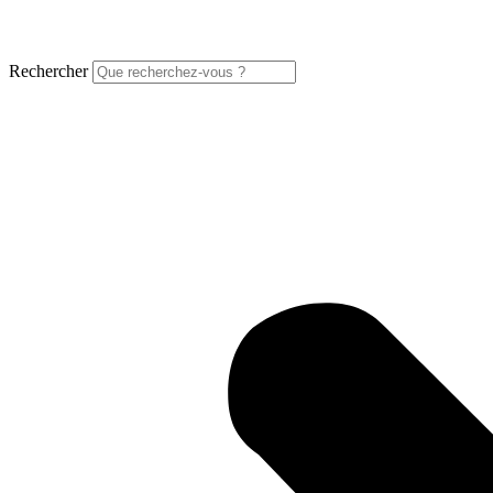
Rechercher