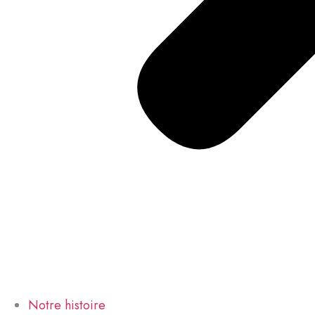
Notre histoire